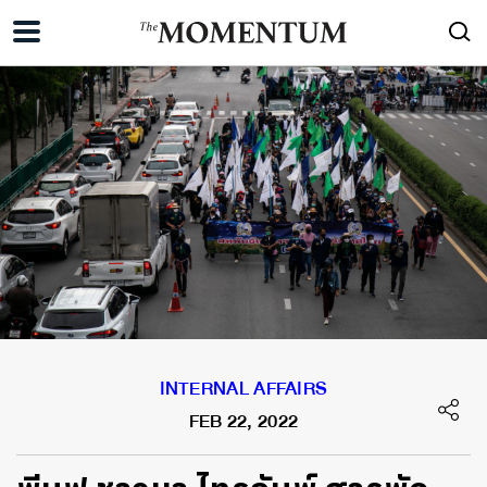
INTERNAL AFFAIRS
FEB 22, 2022