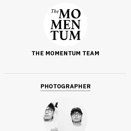
THE MOMENTUM TEAM
PHOTOGRAPHER