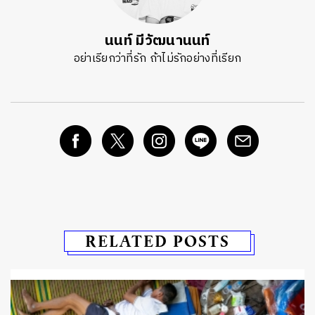
นนท์ มีวัฒนานนท์
อย่าเรียกว่าที่รัก ถ้าไม่รักอย่างที่เรียก
RELATED POSTS