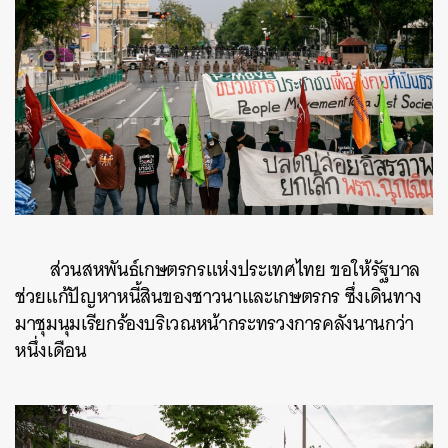
ส่วนสหพันธ์เกษตรกรแห่งประเทศไทย ขอให้รัฐบาล
ช่วยแก้ปัญหาหนี้สินของชาวนาและเกษตรกร ซึ่งเดินทาง
มาชุมนุมเรียกร้องบริเวณหน้ากระทรวงการคลังนานกว่า
หนึ่งเดือน