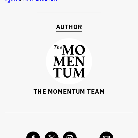
AUTHOR
THE MOMENTUM TEAM