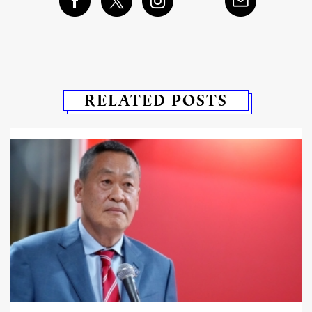
RELATED POSTS