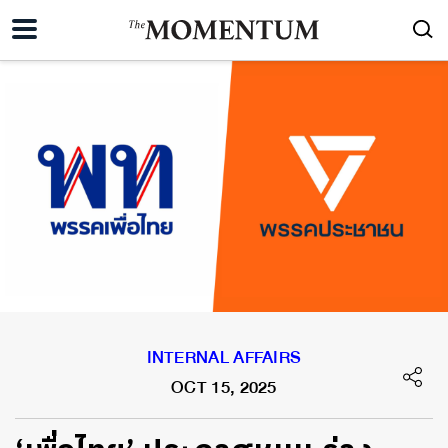
INTERNAL AFFAIRS
OCT 15, 2025