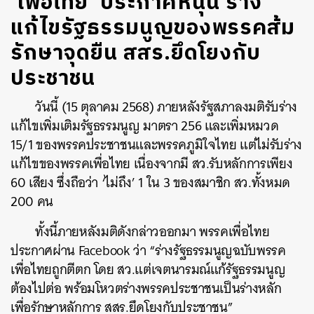
‘เพื่อไทย’ ประกาศหนุน ร่าง
แก้ไขรัฐธรรมนูญของพรรคส้ม
รักษาจุดยืน สสร.ยึดโยงกับ
ประชาชน
วันนี้ (15 ตุลาคม 2568) ภายหลังรัฐสภาลงมติรับร่าง
แก้ไขเพิ่มเติมรัฐธรรมนูญ มาตรา 256 และเพิ่มหมวด
15/1 ของพรรคประชาชนและพรรคภูมิใจไทย แต่ไม่รับร่าง
แก้ไขของพรรคเพื่อไทย เนื่องจากมี สว.รับหลักการเพียง
60 เสียง ซึ่งถือว่า ‘ไม่ถึง’ 1 ใน 3 ของสมาชิก สว.ทั้งหมด
200 คน
ทั้งนี้ภายหลังมติดังกล่าวออกมา พรรคเพื่อไทย
ประกาศผ่าน Facebook ว่า “ร่างรัฐธรรมนูญฉบับพรรค
เพื่อไทยถูกตีตก โดย สว.แต่เจตนารมณ์แก้รัฐธรรมนูญ
ต้องไปต่อ พร้อมโหวตร่างพรรคประชาชนเป็นร่างหลัก
เพื่อรักษาหลักการ สสร.ยึดโยงกับประชาชน”