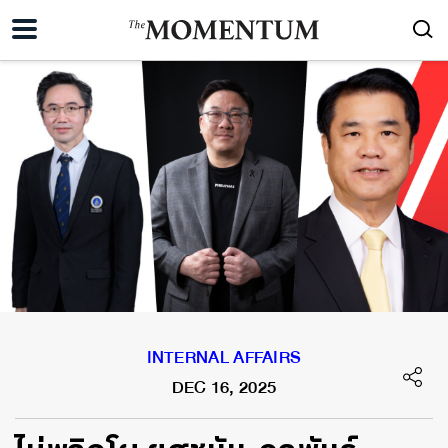
INTERNAL AFFAIRS
DEC 16, 2025