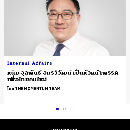
Internal Affairs
หนิม-จุลพันธ์ อมรวิวัฒน์ เป็นหัวหน้าพรรค
เพื่อไทยคนใหม่
โดย THE MOMENTUM TEAM