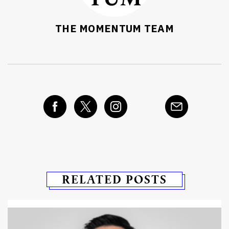
THE MOMENTUM TEAM
RELATED POSTS