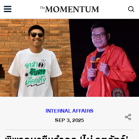
INTERNAL AFFAIRS
SEP 3, 2025