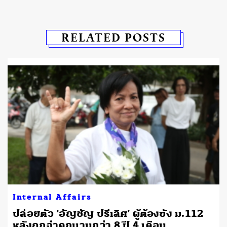
RELATED POSTS
Internal Affairs
ปล่อยตัว ‘อัญชัญ ปรีเลิศ’ ผู้ต้องขัง ม.112
หลังถูกจำคุกนานกว่า 8 ปี 4 เดือน