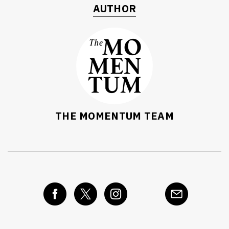
AUTHOR
THE MOMENTUM TEAM