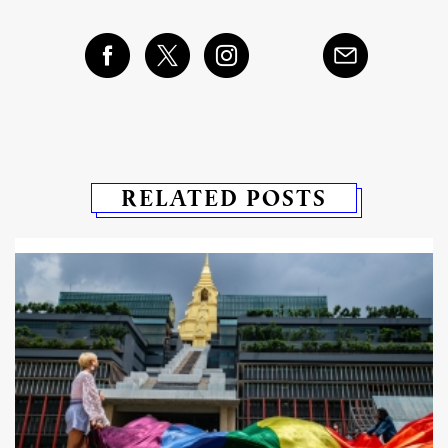
RELATED POSTS