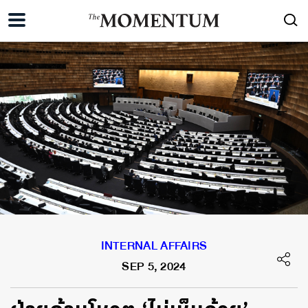
INTERNAL AFFAIRS
SEP 5, 2024