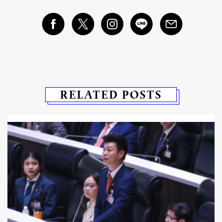
RELATED POSTS