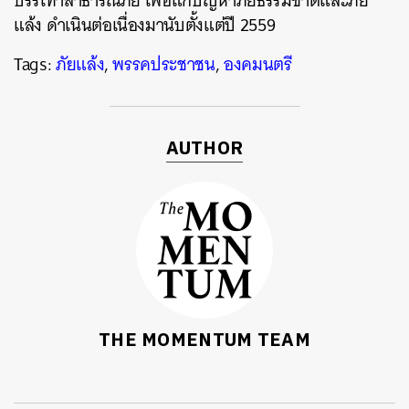
บรรเทาสาธารณภัย เพื่อแก้ปัญหาภัยธรรมชาติและภัย
แล้ง ดำเนินต่อเนื่องมานับตั้งแต่ปี
2559
Tags:
ภัยแล้ง
,
พรรคประชาชน
,
องคมนตรี
AUTHOR
THE MOMENTUM TEAM