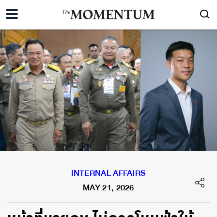
INTERNAL AFFAIRS
MAY 21, 2026