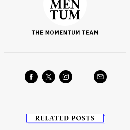
THE MOMENTUM TEAM
RELATED POSTS