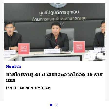
Health
ชายไทยอายุ 35 ปี เสียชีวิตจากโควิด-19 ราย
แรก
โดย THE MOMENTUM TEAM