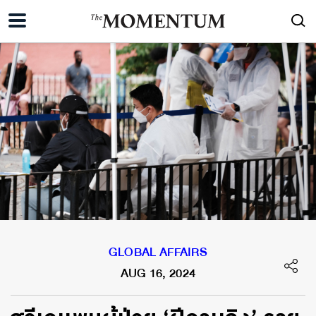
GLOBAL AFFAIRS
AUG 16, 2024