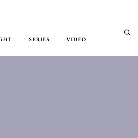
GHT
SERIES
VIDEO