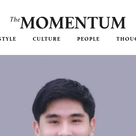
STYLE
CULTURE
PEOPLE
THOU