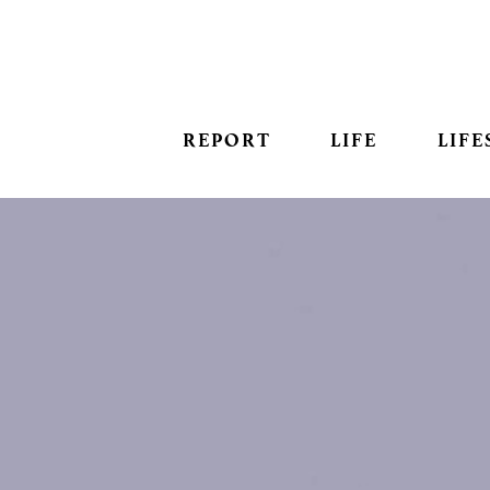
REPORT
LIFE
LIFE