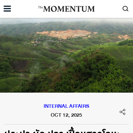
INTERNAL AFFAIRS
OCT 12, 2025