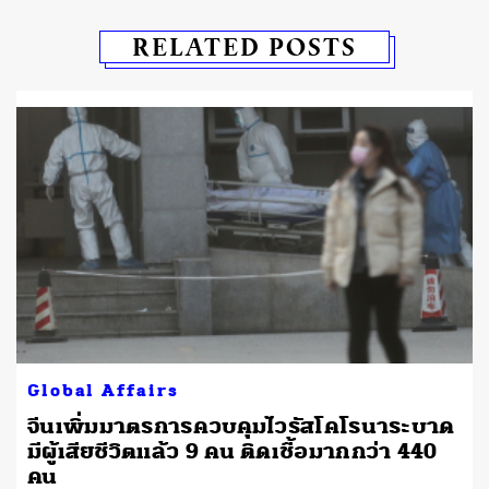
RELATED POSTS
Global Affairs
จีนเพิ่มมาตรการควบคุมไวรัสโคโรนาระบาด
มีผู้เสียชีวิตแล้ว 9 คน ติดเชื้อมากกว่า 440
คน