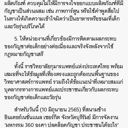
ผลิตภัณฑ์ ควบคุมไม่ให้มีการจงใจออกแบบผลิตภัณฑ์ที่มี
กัญชาเป็นส่วนผสม เช่น ภาพการ์ตูน หรือใช้คำพูดสื่อไป
ในทางให้เกิดความเข้าใจผิดว่าเป็นอาหารหรือขนมที่เด็ก
และวัยรุ่นบริโภคได้
5. ให้หน่วยงานที่เกี่ยวข้องมีการติดตามผลกระทบ
ของกัญชาต่อเด็กอย่างต่อเนื่องและจริงจังหลังจากใช้
กฎหมายกัญชาเสรี
ทั้งนี้ ราชวิทยาลัยกุมารแพทย์แห่งประเทศไทย พร้อม
เสมอที่จะให้ข้อมูลที่เที่ยงตรงและถูกต้องบนพื้นฐานของ
วิทยาศาสตร์การแพทย์ รวมถึงให้ข้อแนะนำที่เหมาะสมแก่
บุคลากรทางการแพทย์และประชาชนเกี่ยวกับผลกระทบ
ของกัญชาต่อเด็กและวัยรุ่น
สำหรับวันนี้ (10 มิถุนายน 2565) ที่สนามช้าง
อินเตอร์เนชั่นแนล เซอร์กิต จังหวัดบุรีรัมย์ มีการจัดงาน
‘มหกรรม 360 องศา ปลดล็อคกัญชา ประชาชนได้อะไร’