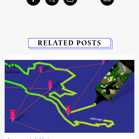
RELATED POSTS