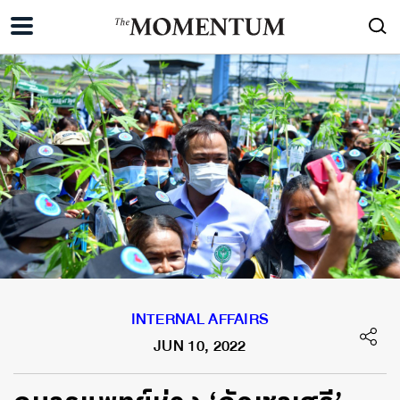
INTERNAL AFFAIRS
JUN 10, 2022