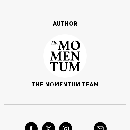
AUTHOR
THE MOMENTUM TEAM