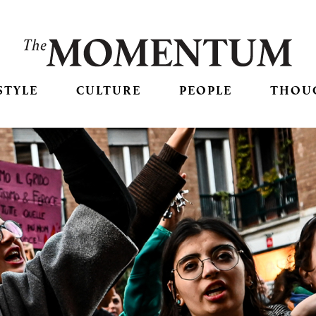
STYLE
CULTURE
PEOPLE
THOU