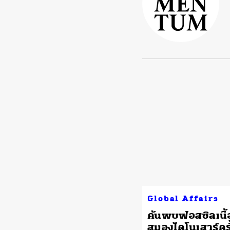
Global Affairs
ค้นพบฟอสซิลเนื้อ
สมองไดโนเสาร์คร