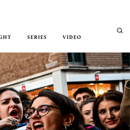
GHT
SERIES
VIDEO