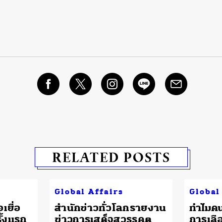
RELATED POSTS
Global Affairs
Global
เยื่อ
สำนักข่าวทั่วโลกรายงาน
ทำไมค
ั้งแรก
ข่าวการเสด็จสวรรคต
การเลือ