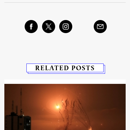
RELATED POSTS