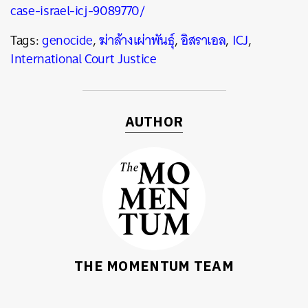
case-israel-icj-9089770/
Tags:
genocide
,
ฆ่าล้างเผ่าพันธุ์
,
อิสราเอล
,
ICJ
,
International Court Justice
AUTHOR
THE MOMENTUM TEAM