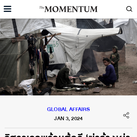
GLOBAL AFFAIRS
JAN 3, 2024