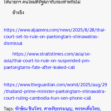
ให้นายกฯ คนใหม่ที่รัฐสภารับรองทำหรือไม่
อ้างอิง
https://www.aljazeera.com/news/2025/8/28/thai-
court-set-to-rule-on-paetongtarn-shinawatras-
dismissal
https://www.straitstimes.com/asia/se-
asia/thai-court-to-rule-on-suspended-pm-
paetongtarns-fate-after-leaked-call
https://www.theguardian.com/world/2025/aug/29
/thailand-prime-minister-paetongtarn-shinawatra-
court-ruling-cambodia-hun-sen-phone-call
Tags:
ทักษิณ ชินวัตร
,
ศาลรัฐธรรมนูญ
,
พรรคเพื่อไทย
,