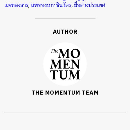
แพทองธาร
,
แพทองธาร ชินวัตร
,
สื่อต่างประเทศ
AUTHOR
THE MOMENTUM TEAM