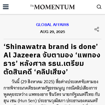
GLOBAL AFFAIRS
AUG 29, 2025
‘Shinawatra brand is done’
Al Jazeera จับตามอง ‘แพทอง
ธาร’ หลังศาล รธน.เตรียม
ตัดสินคดี ‘คลิปเสียง’
วันนี้ (29 สิงหาคม 2025) สื่อต่างประเทศจับตามอง
การพิจารณาคดีของศาลรัฐธรรมนูญ กรณีคลิปเสียงการ
พูดคุยระหว่าง แพทองธาร ชินวัตร นายกรัฐมนตรีไทย กับ
ฮุน เซน (Hun Sen) ประธานวุฒิสภา ประธานองคมนตรี