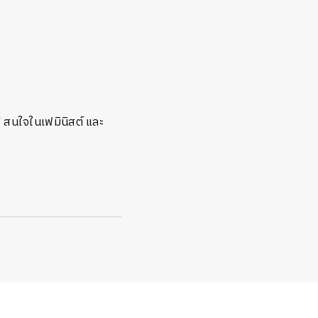
' สนใจในเฟมินิสต์ และ