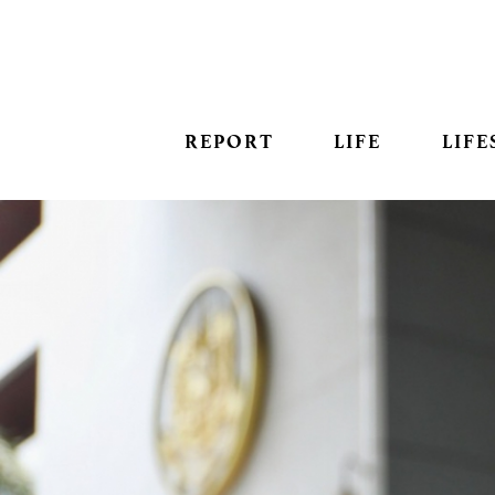
REPORT
LIFE
LIFE