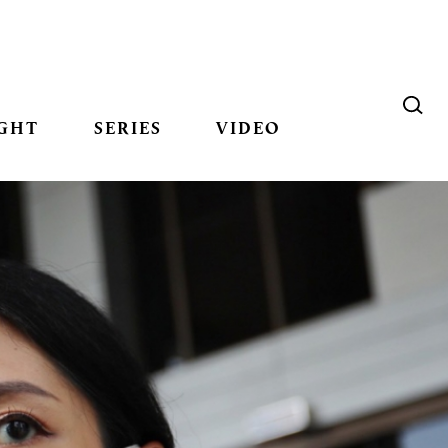
GHT
SERIES
VIDEO