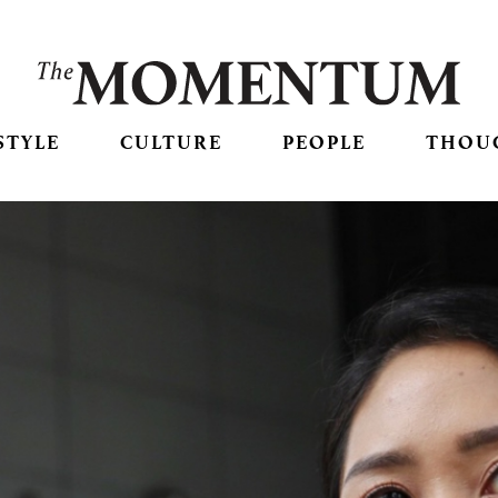
STYLE
CULTURE
PEOPLE
THOU