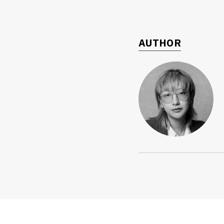
AUTHOR