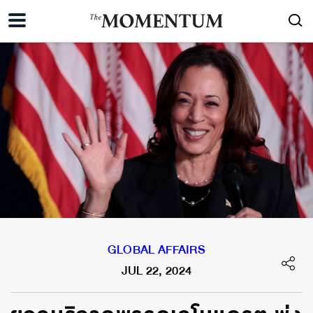
GLOBAL AFFAIRS
JUL 22, 2024