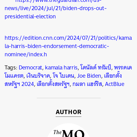
news/live/2024/jul/21/biden-drops-out-
presidential-election
https://edition.cnn.com/2024/07/21/politics/kama
la-harris-biden-endorsement-democratic-
nominee/index.h
Tags:
Democrat
,
kamala harris
,
โดนัลด์ ทรัมป์
,
พรรคเด
โมแครต
,
เงินบริจาค
,
โจ ไบเดน
,
Joe Biden
,
เลือกตั้ง
สหรัฐฯ 2024
,
เลือกตั้งสหรัฐฯ
,
กมลา แฮร์ริส
,
ActBlue
AUTHOR