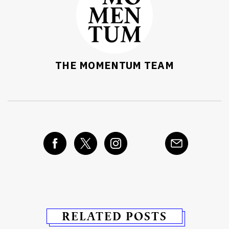
THE MOMENTUM TEAM
RELATED POSTS