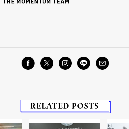
THE MOMENTUM TEAM
RELATED POSTS