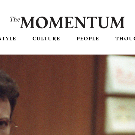
STYLE
CULTURE
PEOPLE
THOU