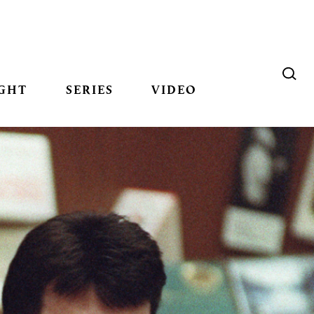
GHT
SERIES
VIDEO