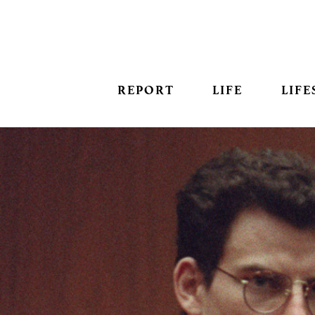
REPORT
LIFE
LIFE