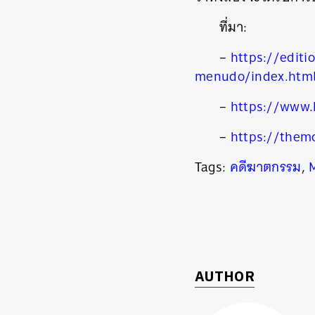
ที่มา:
–
https://edit
menudo/index.htm
–
https://www.
–
https://them
Tags:
คดีฆาตกรรม
,
AUTHOR