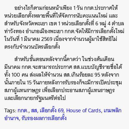
อย่างไรก็ตามก่อนหน้าเพียง 1 วัน กกต.ประกาศให้
หน่วยเลือกตั้งหลายพื้นที่ให้จัดการนับคะแนนใหม่ และ
สำหรับจังหวัดพะเยา เขต 1 หน่วยเลือกตั้งที่ 6 หมู่ 4 ตำบล
ท่าวังทอง อำเภอเมืองพะเยา กกต.จัดให้มีการเลือกตั้งใหม่
ในวันที่ 1 มีนาคม 2569 เนื่องจากจำนวนผู้มาใช้สิทธิไม่
ตรงกับจำนวนบัตรเลือกตั้ง
สำหรับขั้นตอนหลังจากนี้คาดว่า ในช่วงต้นเดือน
มีนาคม กกต.จะสามารถประกาศ สส.แบบบัญชีรายชื่อได้
ทั้ง 100 คน ส่งผลให้จำนวน สส.เกินร้อยละ 95 หลังจาก
นั้นภายใน 15 วันภายหลังการรับรองก็จะมีการเปิดประชุม
สภาผู้แทนราษฎร เพื่อเลือกประธานสภาผู้แทนราษฎร
และเลือกนายกรัฐมนตรีต่อไป
Tags:
กกต.
,
สส
,
เลือกตั้ง 69
,
House of Cards
,
เกมพลิก
อำนาจ
,
รับรองผลการเลือกตั้ง