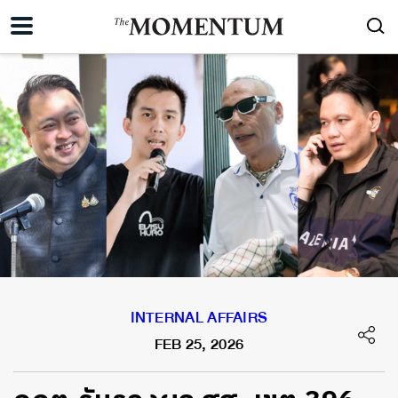
INTERNAL AFFAIRS
FEB 25, 2026