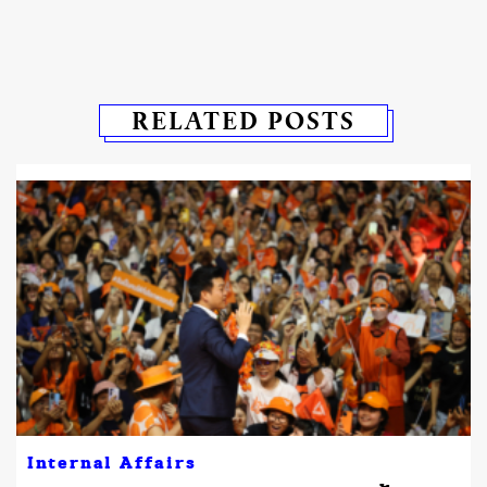
RELATED POSTS
Internal Affairs