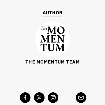
AUTHOR
THE MOMENTUM TEAM