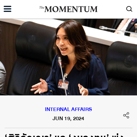
INTERNAL AFFAIRS
JUN 19, 2024