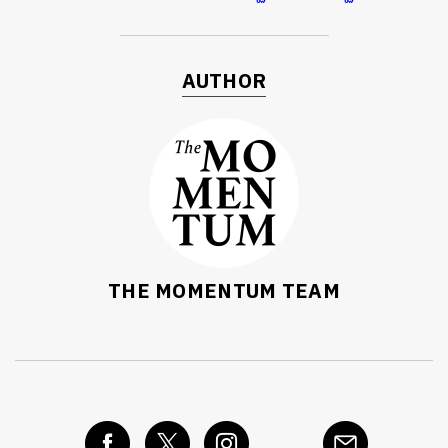
AUTHOR
THE MOMENTUM TEAM