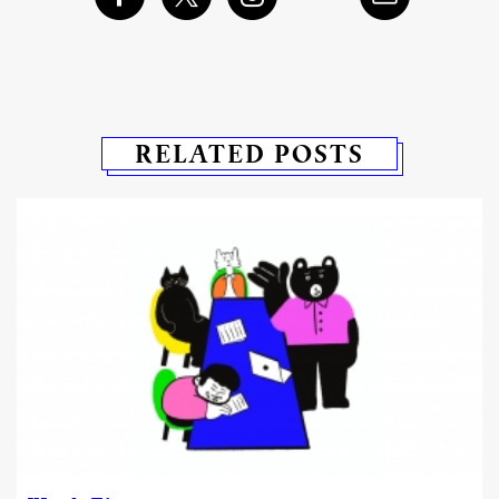
RELATED POSTS