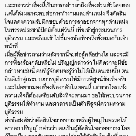
และกล่าวว่าเรื่องนี้เป็นการกล่าวหาถึงเรื่องส่วนตัวโดยตรง
แต่ได้ส่งผลกระทบต่อการทำงานและตำแหน่ง จึงตัดสิน
ใจแสดงความรับผิดชอบด้วยการลาออกจากทุกตำแหน่ง
ในพรรคประชาธิปัตย์ตั้งแต่วันนี้ เพื่อเข้าสู่กระบวนการ
ยุติธรรม และพร้อมเข้าไปชี้แจงข้อเท็จจริงทั้งหมดกับเจ้า
หน้าที่
เมื่อผู้สื่อข่าวถามว่าหลังจากนี้จะต่อสู้คดีอย่างไร และจะมี
การฟ้องร้องกลับหรือไม่ ปริญญ์กล่าวว่า ไม่คิดว่าจะมีข้อ
กล่าวหาเช่นนี้ คนที่รู้จักตนจะรู้ว่าไม่ได้เป็นคนเช่นนั้น ตน
ยินดีเข้าสู่กระบวนการยุติธรรมให้มีการพิสูจน์ข้อเท็จจริง
และไม่อยากมองเรื่องฟ้องกลับในตอนนี้ แต่หากใครแจ้ง
ความเท็จก็ต้องเตรียมรับสิ่งที่จะตามมา ขอให้กระบวนการ
ยุติธรรมได้ทำงาน และเวลาจะเป็นตัวพิสูจน์ความความ
ยุติธรรม
ต่อข้อสงสัยว่าตัดสินใจลาออกเองหรือผู้ใหญ่ในพรรคให้
ลาออก ปริญญ์ กล่าวว่า ตนเป็นผู้ตัดสินใจลาออกเอง โดย