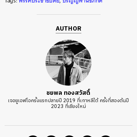
Tags:
พรรคประชาธิปัตย์
,
ปริญญ์พานิชภักดิ์
AUTHOR
ชยพล ทองสวัสดิ์
เจอยูเอฟโอครั้งแรกปลายปี 2019 ที่เกาหลีใต้ ครั้งที่สองต้นปี
2023 ที่เชียงใหม่