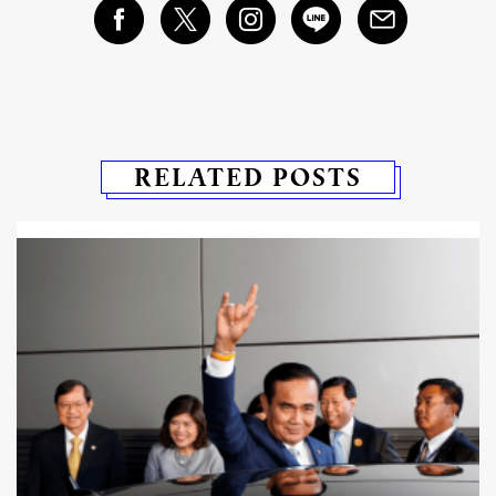
RELATED POSTS