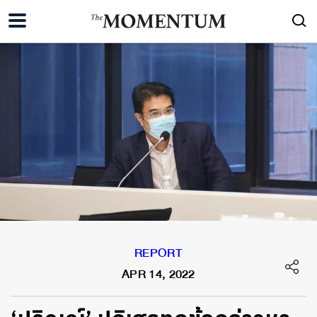
REPORT
APR 14, 2022