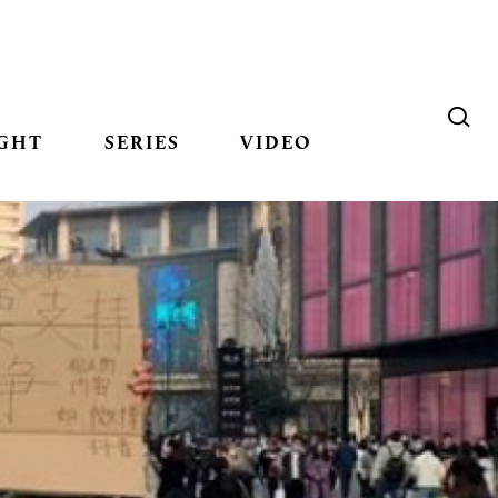
GHT
SERIES
VIDEO