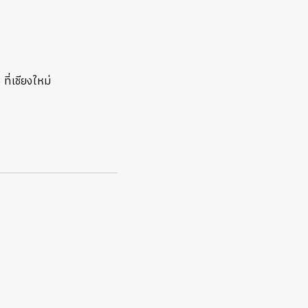
ที่เชียงใหม่