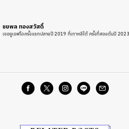
ชยพล ทองสวัสดิ์
เจอยูเอฟโอครั้งแรกปลายปี 2019 ที่เกาหลีใต้ ครั้งที่สองต้นปี 2023 