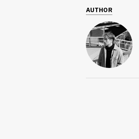
AUTHOR