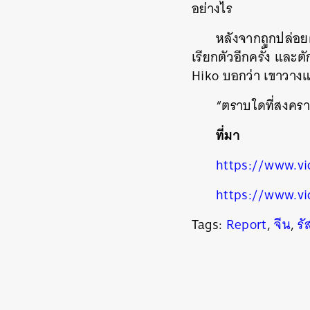
อย่างไร
หลังจากถูกปล่อย
เรียกตัวอีกครั้ง และ
Hiko บอกว่า เขาวางแ
“ตราบใดที่สงคราม
ที่มา
https://www.vi
https://www.vi
Tags:
Report
,
จีน
,
รั