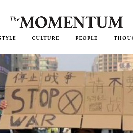
STYLE
CULTURE
PEOPLE
THOU