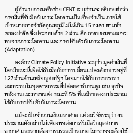
ผู้อำนวยการเครือข่าย CFNT ระบุก่อนจะอธิบายต่อว่า
การเงินที่รับมือกับภาวะโลกรวนเป็นเรื่องจำเป็น ภายใต้
เป้าหมายการจำกัดอุณหภูมิไม่ให้เกิน 1.5 องศา ตามข้อ
ตกลงปารีส ซึ่งประกอบด้วย 2 ส่วน คือ การบรรเทาผลกระ
ทบจากภาวะโลกรวน และการปรับตัวกับภาวะโลกรวน
(Adaptation)
องค์กร Climate Policy Initiative ระบุว่า มูลค่าเงินที่
โลกมีขณะนี้เพื่อใช้รับมือกับการเปลี่ยนแปลงดังกล่าวอยู่ที่
1.27 ล้านล้านเหรียญสหรัฐฯ โดยมากใช้กับการบรรเทา
ผลกระทบในอุตสาหกรรมที่ปล่อยคาร์บอนสูง เช่น ธุรกิจ
พลังงานและการขนส่ง ขณะที่ 5% ที่เหลือของงบประมาณ
ใช้กับการปรับตัวกับภาวะโลกรวน
แม้จะเป็นจำนวนเงินมหาศาล แต่ผลวิจัยระบุว่า งบ
ประมาณดังกล่าวไม่เพียงพอต่อการรับมือวิกฤตสภาพ
อากาศ และหากต้องการบรรลุเป้าหมาย โลกอาจจะต้องใช้