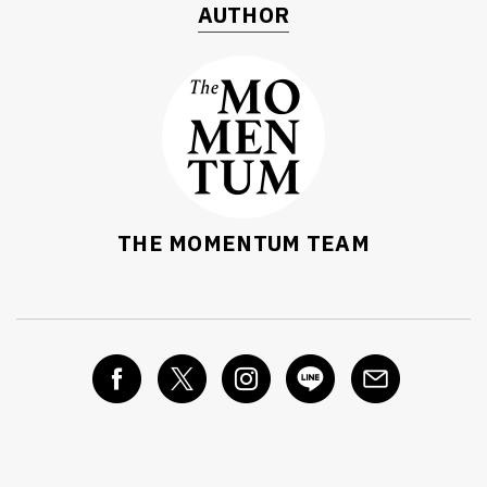
AUTHOR
THE MOMENTUM TEAM