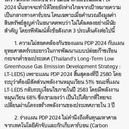
2024 นั้นอาจจะทำให้ไทยยังห่างไกลจากเป้าหมายความ
เป็นกลางทางคาร์บอน โดนเฉพาะเมื่อคำนวณถึงมูลค่า
สินทรัพย์สูญค่าในอนาคตพบว่า ไม่ได้ลดลงอย่างมีนัย
สำคัญ โดยรพีพัฒน์ตั้งข้อสังเกต 3 ประเด็นดังต่อไปนี้
1. ความไม่สอดคล้องกันของแผน PDP 2024 กับแผน
ยุทธศาสตร์ระยะยาวในการพัฒนาแบบปล่อยก๊าซเรือน
กระจกต่ำของประเทศ (Thailand’s Long-Term Low
Greenhouse Gas Emission Development Strategy :
LT-LEDS) เพราะแผน PDP 2024 สิ้นสุดลงที่ปี 2580 โดย
ระบุว่าต้องมีสัดส่วนพลังงานหมุนเวียน 51% ขณะที่แผน
LT-LEDS กลับระบุเงื่อนไขภายในปี 2583 โดยมีพลังงาน
หมุนเวียน 68% ซึ่งเขามองว่า เป็นไปได้ยากที่ไทยจะ
เปลี่ยนผ่านโครงสร้างพลังงานของประเทศภายใน 3 ปี
2. ร่างแผน PDP 2024 ไม่คำนึงถึงต้นทุนมหาศาล
จากเทคโนโลยีดักจับและกักเก็บคาร์บอน (Carbon