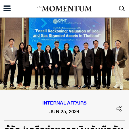
INTERNAL AFFAIRS
JUN 25, 2024