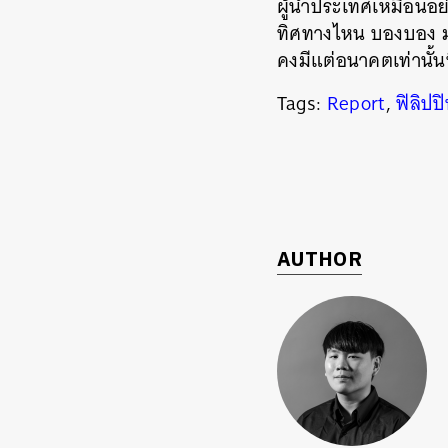
ผู้นำประเทศเหมือนอย่า
ทิศทางไหน บองบอง มา
คงมีแต่อนาคตเท่านั้นที่
Tags:
Report
,
ฟิลิปปิ
AUTHOR