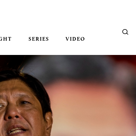
GHT
SERIES
VIDEO