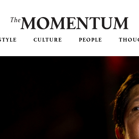
STYLE
CULTURE
PEOPLE
THOU