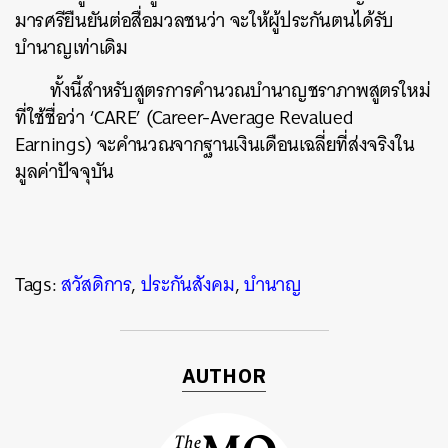
มารศรียืนยันต่อสื่อมวลชนว่า จะให้ผู้ประกันตนได้รับ
บำนาญเท่าเดิม
ทั้งนี้สำหรับสูตรการคำนวณบำนาญชราภาพสูตรใหม่
ที่ใช้ชื่อว่า ‘CARE’ (Career-Average Revalued
Earnings) จะคำนวณจากฐานเงินเดือนเฉลี่ยที่ส่งจริงใน
มูลค่าปัจจุบัน
Tags:
สวัสดิการ
,
ประกันสังคม
,
บำนาญ
AUTHOR