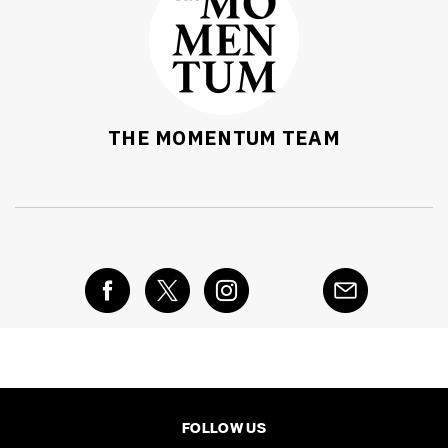
THE MOMENTUM TEAM
FOLLOW US