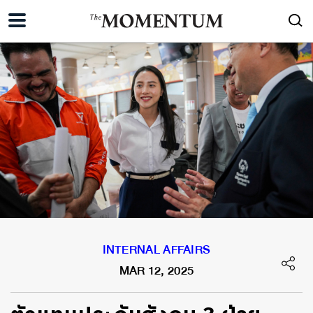
INTERNAL AFFAIRS
MAR 12, 2025