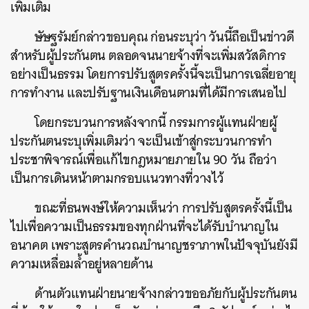
เพิ่มเติม
ษัษฐรัมย์กล่าวขอบคุณ ก่อนระบุว่า วันนี้ถือเป็นข่าวดี
สำหรับผู้ประกันตน ตลอดจนนายจ้างที่จะเพิ่มสวัสดิการ
อย่างเป็นธรรม โดยการปรับสูตรครั้งนี้จะเป็นการเฉลี่ยอายุ
การทำงาน และปรับฐานเงินเดือนตามที่ได้มีการเสนอไป
โดยกระบวนการหลังจากนี้ กรรมการผู้แทนฝ่ายผู้
ประกันตนระบุเพิ่มเติมว่า จะเป็นเข้าสู่กระบวนการทำ
ประชาพิจารณ์เพื่อแก้ไขกฎหมายภายใน 90 วัน ถือว่า
เป็นการเดินหน้าตามกรอบแนวทางที่
วางไว้
ขณะที่ธนพงษ์ให้ความเห็นว่า การปรับสูตรครั้งนี้เป็น
ไปเพื่อความเป็นธรรมของทุกฝ่านที่จะได้รับบำนาญใน
อนาคต เพราะสูตรคำนวณบำนาญชราภาพในปัจจุบันยังมี
ความเหลื่อมล้ำอยู่หลายด้าน
ด้านตัวแทนฝ่ายนายจ้างกล่าวขออภัยกับผู้ประกันตน