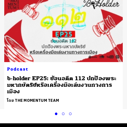
Podcast
b-holder EP25: ย้อนอดีต 112 ปกป้องพระ
มหากษัตริย์หรือเครื่องมือเล่นงานทางการ
เมือง
โดย THE MOMENTUM TEAM