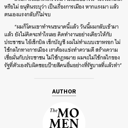
หรือไม่ อนุทินระบุว่า เป็นเรื่องการเมือง หากแรงมา แล้ว
ตนเองแรงกลับก็ไม่จบ
ค้นหา
“ผมก็โดนเขาทำจนขนาดนี้แล้ว วันนี้ผมกลับเข้ามา
SHARE
TWEET
LINE
EMAIL
แล้ว ยังไม่คิดจะทำไรเลย คิดทำงานอย่างเดียวให้กับ
ประชาชน ไอ้เช็กบิล เช็กบัญชี ผมไม่ทำแบบเขาหรอก ไม่
ใช้กลไกทางการเมือง เราต้องแข่งทำความดี สร้างความ
เชื่อมั่นกับประชาชน ไม่ใช้กฎหมาย ผมจะไม่ใช้กลไกของ
รัฐที่ตัวเองรับผิดชอบป้ายสีคนอื่นอย่างที่รัฐบาลที่แล้วทำ”
AUTHOR