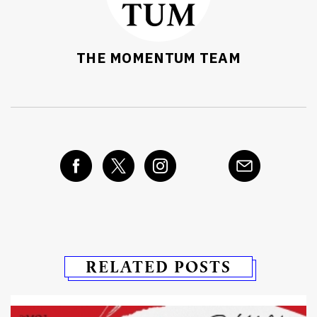
THE MOMENTUM TEAM
RELATED POSTS