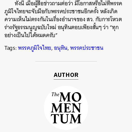
ทั้งนี้ เมื่อผู้สื่อข่าวถามต่อว่า มีโอกาสหรือไม่ที่พรรค
ภูมิใจไทยจะจับมือกับพรรคประชาชนอีกครั้ง หลังเกิด
ความเห็นไม่ตรงกันในเรื่องอำนาจของ สว. กับการโหวต
ร่างรัฐธรรมนูญฉบับใหม่ อนุทินตอบเพียงสั้นๆ ว่า “ทุก
อย่างเป็นไปได้หมดครับ”
Tags:
พรรคภูมิใจไทย
,
อนุทิน
,
พรรคประชาชน
AUTHOR