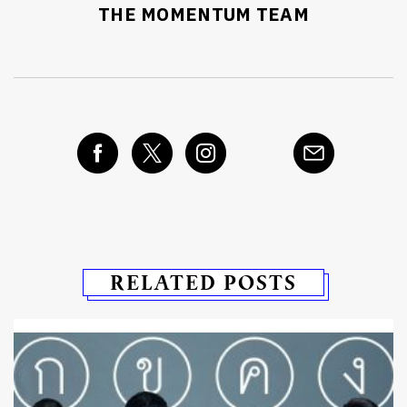
THE MOMENTUM TEAM
RELATED POSTS