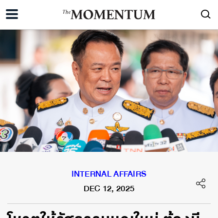
INTERNAL AFFAIRS
DEC 12, 2025