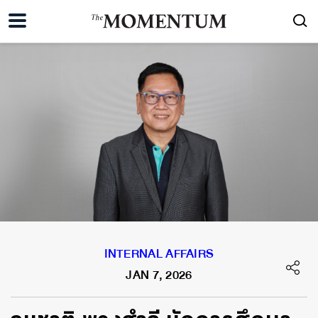
INTERNAL AFFAIRS
JAN 7, 2026