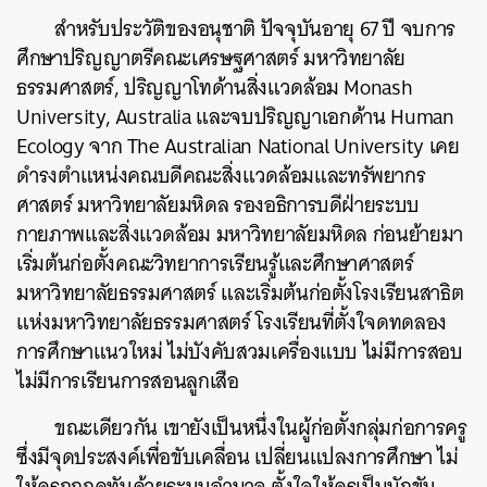
สำหรับประวัติของอนุชาติ ปัจจุบันอายุ 67 ปี จบการ
ศึกษาปริญญาตรีคณะเศรษฐศาสตร์ มหาวิทยาลัย
ธรรมศาสตร์, ปริญญาโทด้านสิ่งแวดล้อม Monash
University, Australia และจบปริญญาเอกด้าน Human
Ecology จาก The Australian National University เคย
ดำรงตำแหน่งคณบดีคณะสิ่งแวดล้อมและทรัพยากร
ศาสตร์ มหาวิทยาลัยมหิดล รองอธิการบดีฝ่ายระบบ
กายภาพและสิ่งแวดล้อม มหาวิทยาลัยมหิดล ก่อนย้ายมา
เริ่มต้นก่อตั้งคณะวิทยาการเรียนรู้และศึกษาศาสตร์
มหาวิทยาลัยธรรมศาสตร์ และเริ่มต้นก่อตั้งโรงเรียนสาธิต
แห่งมหาวิทยาลัยธรรมศาสตร์ โรงเรียนที่ตั้งใจดทดลอง
การศึกษาแนวใหม่ ไม่บังคับสวมเครื่องแบบ ไม่มีการสอบ
ไม่มีการเรียนการสอนลูกเสือ
ขณะเดียวกัน เขายังเป็นหนึ่งในผู้ก่อตั้งกลุ่มก่อการครู
ซึ่งมีจุดประสงค์เพื่อขับเคลื่อน เปลี่ยนแปลงการศึกษา ไม่
ให้ครูถูกกดทับด้วยระบบอำนาจ ตั้งใจให้ครูเป็นนักขับ