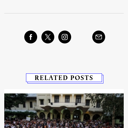
RELATED POSTS