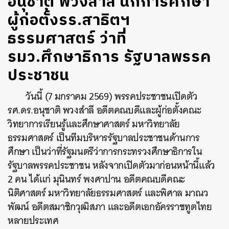
อนุชาติ พวงสำลี นักการศึกษา​
ผู้ก่อตั้งรร.สาธิตฯ
ธรรมศาสตร์ ว่าที่
รมว.ศึกษาธิการ รัฐบาลพรรค
ประชาชน
วันนี้ (7 มกราคม 2569) พรรคประชาชนเปิดตัว
รศ.ดร.อนุชาติ พวงสำลี อดีตคณบดีและผู้ก่อตั้งคณะ
วิทยาการเรียนรู้และศึกษาศาสตร์ มหาวิทยาลัย
ธรรมศาสตร์ เป็นทีมบริหารรัฐบาลประชาชนด้านการ
ศึกษา เป็นว่าที่รัฐมนตรีว่าการกระทรวงศึกษาธิการใน
รัฐบาลพรรคประชาชน หลังจากเปิดตัวมาก่อนหน้านี้แล้ว
2 คน ได้แก่ มุนินทร์ พงศาปาน อดีตคณบดีคณะ
นิติศาสตร์ มหาวิทยาลัยธรรมศาสตร์ และพิศาล มาณว
พัฒน์ อดีตสมาชิกวุฒิสภา และอดีตเอกอัครราชทูตไทย
หลายประเทศ