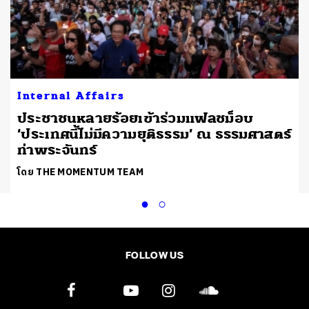
Internal Affairs
ประชาชนหลายร้อยเข้าร่วมแฟลชม็อบ
‘ประเทศนี้ไม่มีความยุติธรรม’ ณ ธรรมศาสตร์
ท่าพระจันทร์
โดย THE MOMENTUM TEAM
FOLLOW US