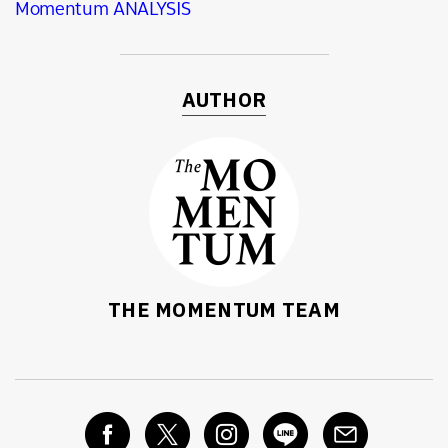
Momentum ANALYSIS
AUTHOR
THE MOMENTUM TEAM