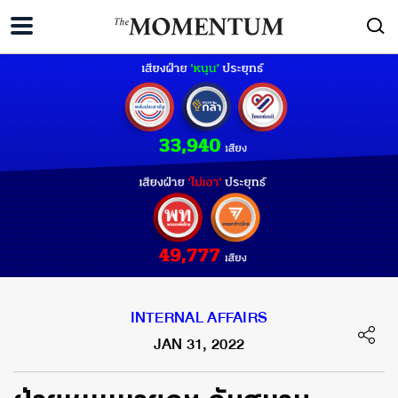
INTERNAL AFFAIRS
JAN 31, 2022