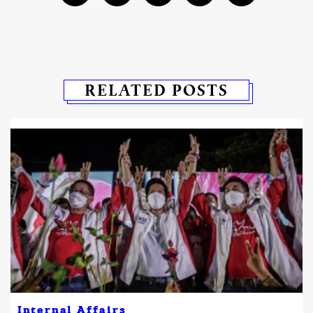
RELATED POSTS
Internal Affairs