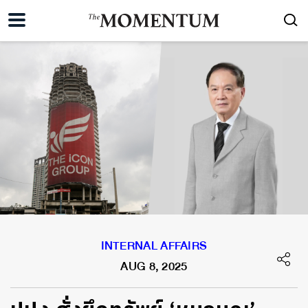
INTERNAL AFFAIRS
AUG 8, 2025