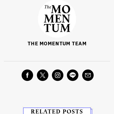
THE MOMENTUM TEAM
RELATED POSTS