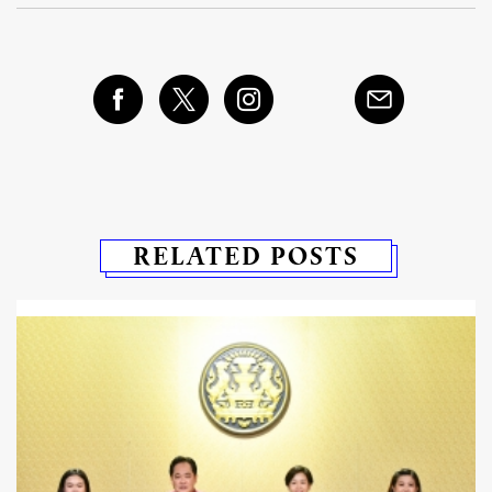
RELATED POSTS