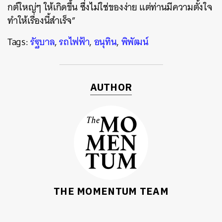
กต์ใหญ่ๆ ให้เกิดขึ้น ซึ่งไม่ใช่ของง่าย แต่ท่านมีความตั้งใจ
ทำให้เรื่องนี้สำเร็จ”
Tags:
รัฐบาล
,
รถไฟฟ้า
,
อนุทิน
,
พิพัฒน์
AUTHOR
THE MOMENTUM TEAM