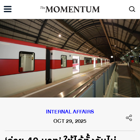
INTERNAL AFFAIRS
OCT 29, 2025