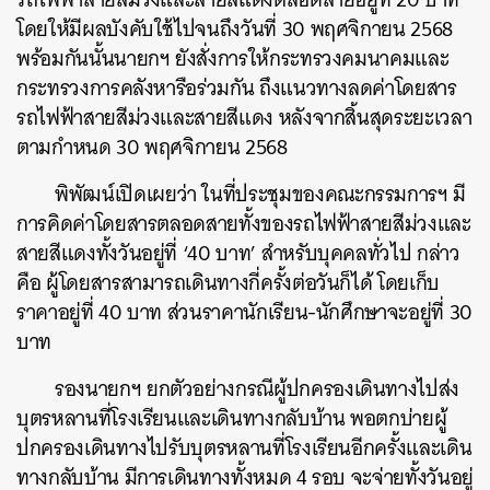
โดยให้มีผลบังคับใช้ไปจนถึงวันที่ 30 พฤศจิกายน 2568
พร้อมกันนั้นนายกฯ ยังสั่งการให้กระทรวงคมนาคมและ
กระทรวงการคลังหารือร่วมกัน ถึงแนวทางลดค่าโดยสาร
รถไฟฟ้าสายสีม่วงและสายสีแดง หลังจากสิ้นสุดระยะเวลา
ตามกำหนด 30 พฤศจิกายน 2568
พิพัฒน์เปิดเผยว่า ในที่ประชุมของคณะกรรมการฯ มี
การคิดค่าโดยสารตลอดสายทั้งของรถไฟฟ้าสายสีม่วงและ
สายสีแดงทั้งวันอยู่ที่ ‘40 บาท’ สำหรับบุคคลทั่วไป กล่าว
คือ ผู้โดยสารสามารถเดินทางกี่ครั้งต่อวันก็ได้ โดยเก็บ
ราคาอยู่ที่ 40 บาท ส่วนราคานักเรียน-นักศึกษาจะอยู่ที่ 30
บาท
รองนายกฯ ยกตัวอย่างกรณีผู้ปกครองเดินทางไปส่ง
บุตรหลานที่โรงเรียนและเดินทางกลับบ้าน พอตกบ่ายผู้
ปกครองเดินทางไปรับบุตรหลานที่โรงเรียนอีกครั้งและเดิน
ทางกลับบ้าน มีการเดินทางทั้งหมด 4 รอบ จะจ่ายทั้งวันอยู่