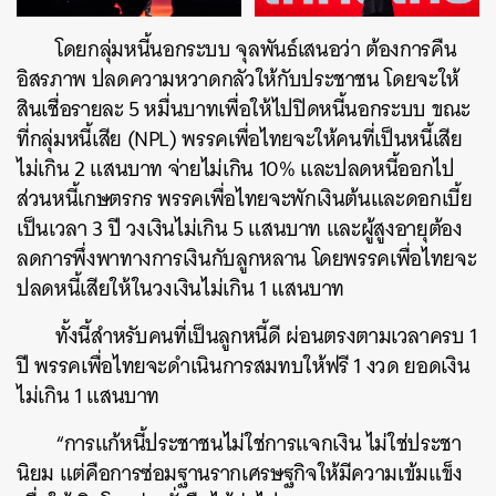
โดยกลุ่มหนี้นอกระบบ จุลพันธ์เสนอว่า ต้องการคืน
อิสรภาพ ปลดความหวาดกลัวให้กับประชาชน โดยจะให้
สินเชื่อรายละ 5 หมื่นบาทเพื่อให้ไปปิดหนี้นอกระบบ ขณะ
ที่กลุ่มหนี้เสีย (NPL) พรรคเพื่อไทยจะให้คนที่เป็นหนี้เสีย
ไม่เกิน 2 แสนบาท จ่ายไม่เกิน 10% และปลดหนี้ออกไป
ส่วนหนี้เกษตรกร พรรคเพื่อไทยจะพักเงินต้นและดอกเบี้ย
เป็นเวลา 3 ปี วงเงินไม่เกิน 5 แสนบาท และผู้สูงอายุต้อง
ลดการพึ่งพาทางการเงินกับลูกหลาน โดยพรรคเพื่อไทยจะ
ปลดหนี้เสียให้ในวงเงินไม่เกิน 1 แสนบาท
ทั้งนี้สำหรับคนที่เป็นลูกหนี้ดี ผ่อนตรงตามเวลาครบ 1
ปี พรรคเพื่อไทยจะดำเนินการสมทบให้ฟรี 1 งวด ยอดเงิน
ไม่เกิน 1 แสนบาท
“การแก้หนี้ประชาชนไม่ใช่การแจกเงิน ไม่ใช่ประชา
นิยม แต่คือการซ่อมฐานรากเศรษฐกิจให้มีความเข้มแข็ง