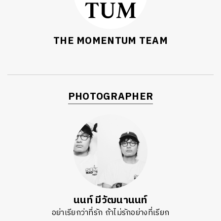
THE MOMENTUM TEAM
PHOTOGRAPHER
นนท์ มีวัฒนานนท์
อย่าเรียกว่าที่รัก ถ้าไม่รักอย่างที่เรียก