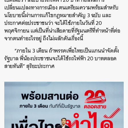
เปลี่ยนแปลงทางการเมือง ตนเตรียมความพร้อมสำหรับ
นโยบายนี้ผ่านการแก้ไขกฎหมายสำคัญ 3 ฉบับ และ
ประกาศต่อประชาชนว่า จะได้ใช้ภายในวันที่ 20
พฤศจิกายน แต่เป็นที่น่าเสียดายที่รัฐมนตรีที่ทำหน้าที่ต่อ
จากตนทำอะไรอยู่ ถึงไม่ผลักดันเรื่องนี้
“ภายใน 3 เดือน ถ้าพรรคเพื่อไทยเป็นแกนนำจัดตั้ง
รัฐบาล พี่น้องประชาชนจะได้ใช้รถไฟฟ้า 20 บาทตลอด
สายทันที” สุริยะประกาศ