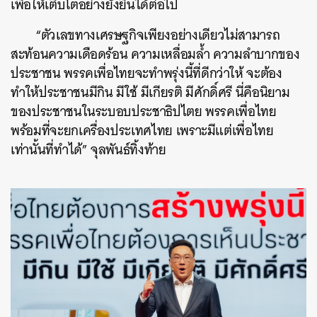
เพื่อให้เติบโตอย่างยั่งยืนได้ต่อไป
“ตัวเลขทางเศรษฐกิจเพียงอย่างเดียวไม่สามารถ
สะท้อนความเดือดร้อน ความเหลื่อมล้ำ ความลำบากของ
ประชาชน พรรคเพื่อไทยจะทำพรุ่งนี้ที่ดีกว่าให้ จะต้อง
ทำให้ประชาชนมีกิน มีใช้ มีเกียรติ มีศักดิ์ศรี นี่คือนิยาม
ของประชาชนในระบอบประชาธิปไตย พรรคเพื่อไทย
พร้อมที่จะยกเครื่องประเทศไทย เพราะมีแต่เพื่อไทย
เท่านั้นที่ทำได้” จุลพันธ์ทิ้งท้าย