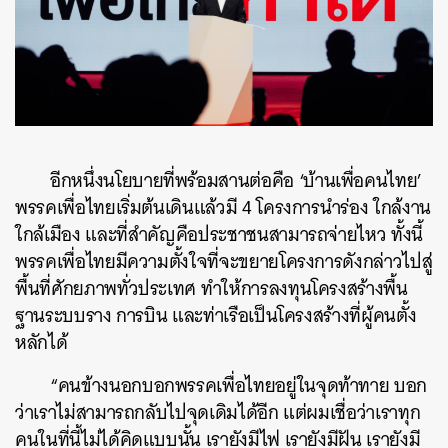
อีกหนึ่งนโยบายที่พร้อมสานต่อคือ ‘บ้านเพื่อคนไทย’
พรรคเพื่อไทยเริ่มต้นเดินแล้วมี 4 โครงการนำร่อง ใกล้งาน
ใกล้เมือง และที่สำคัญคือประชาชนสามารถจ่ายไหว ทั้งนี้
พรรคเพื่อไทยมีความตั้งใจที่จะขยายโครงการดังกล่าวไปสู่
พื้นที่ศักยภาพทั่วประเทศ ทำให้การลงทุนโครงสร้างพื้น
ฐานระบบราง การบิน และท่าเรือเป็นโครงสร้างที่ผู้คนตั้ง
หลักได้
“คนข้างนอกบอกพรรคเพื่อไทยอยู่ในจุดท้าทาย บอก
ว่าเราไม่สามารถกลับไปจุดเดิมได้อีก แต่ผมเชื่อว่าเราทุก
คนในที่นี้ไม่ได้คิดแบบนั้น เรายังมีไฟ เรายังมีฝัน เรายังมี