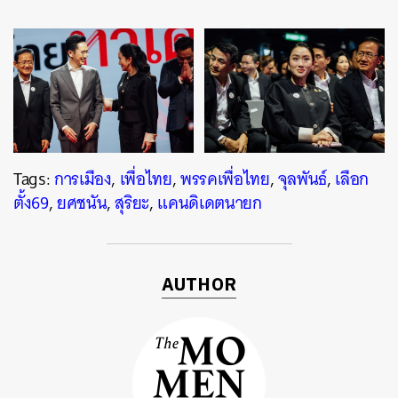
Tags:
การเมือง
,
เพื่อไทย
,
พรรคเพื่อไทย
,
จุลพันธ์
,
เลือก
ตั้ง69
,
ยศชนัน
,
สุริยะ
,
แคนดิเดตนายก
AUTHOR