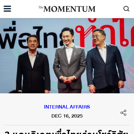
INTERNAL AFFAIRS
DEC 16, 2025