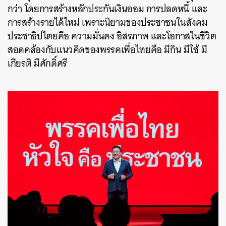
กว่า โดยการสร้างหลักประกันเงินออม การปลดหนี้ และ
การสร้างรายได้ใหม่ เพราะนิยามของประชาชนในสังคม
ประชาธิปไตยคือ ความมั่นคง อิสรภาพ และโอกาสในชีวิต
สอดคล้องกับแนวคิดของพรรคเพื่อไทยคือ มีกิน มีใช้ มี
เกียรติ มีศักดิ์ศรี