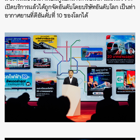
เปิดบริการแล้วได้ถูกจัดอันดับโดยบริษัทอันดับโลก เป็นท่า
อากาศยานที่ดีอันดับที่ 10 ของโลกได้