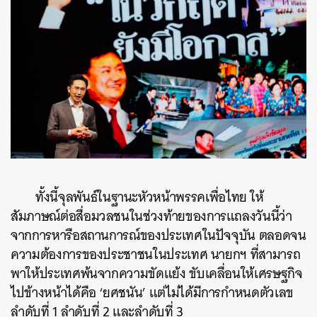
ทั้งนี้จุลพันธ์ในฐานะหัวหน้าพรรคเพื่อไทย ให้
สัมภาษณ์ต่อสื่อมวลชนในช่วงท้ายของการแถลงวันนี้ว่า
จากการหารือสถานการณ์ของประเทศในปัจจุบัน ตลอดจน
ความต้องการของประชาชนในประเทศ นายกฯ ที่สามารถ
พาให้ประเทศพ้นจากความขัดแย้ง ขับเคลื่อนให้เศรษฐกิจ
ไปข้างหน้าได้คือ ‘ยศชนัน’ แต่ไม่ได้มีการกำหนดตัวเลข
ลำดับที่ 1 ลำดับที่ 2 และลำดับที่ 3