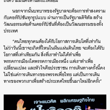
ถึงความมั่นคงด้านสิ่งแวดล้อม
นอกจากนั้นบทบาทของรัฐบาลจะต้องการทำสงคราม
กับคอร์รัปชันทุกรูปแบบ ผ่านการเป็นรัฐบาลดิจิทัล สร้าง
วัฒนธรรมต่อต้านคอร์รัปชันที่ต้องเป็นวัฒนธรรมของทั้ง
ประเทศ
“คนไทยทุกคนต้องได้รับโอกาสการเติบโตที่เท่ากัน
ไม่ว่าวันนี้เขาจะเกิดที่ไหนในผืนแผ่นดินไทย จะต้องได้รับ
โอกาสที่เท่าเทียมกัน สิ่งที่เราทำไม่ได้ทำเพื่อ
พรรคการเมืองใดพรรคการเมืองหนึ่ง แต่เราทำเพื่อ
เปลี่ยนแปลง และหัวใจคือประชาชน การเดินทางครั้งนี้คง
ไม่ใช่แค่การเดินทางของพรรคเพื่อไทย แต่เป็นการเดิน
ทางของพวกเราเพื่อสร้างประเทศไทยขึ้นมาใหม่อีกครั้ง”