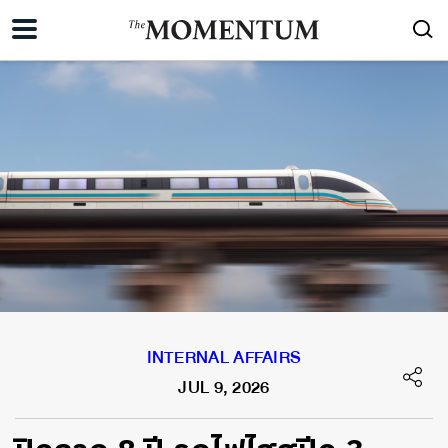
INTERNAL AFFAIRS
JUL 9, 2026