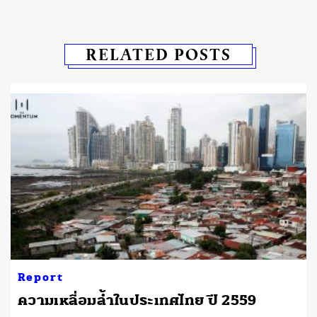
RELATED POSTS
Report
ความเหลื่อมล้ำในประเทศไทย ปี 2559