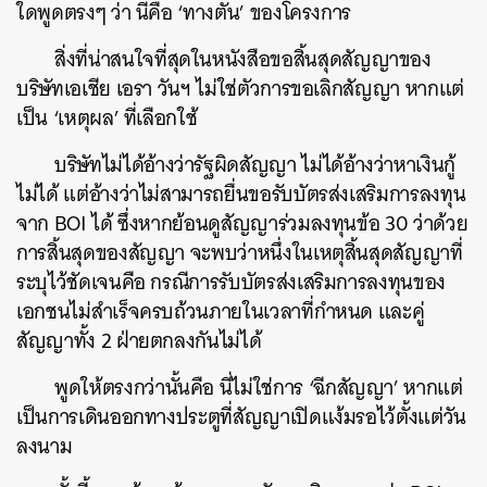
ใดพูดตรงๆ ว่า นี่คือ ‘ทางตัน’ ของโครงการ
สิ่งที่น่าสนใจที่สุดในหนังสือขอสิ้นสุดสัญญาของ
บริษัทเอเชีย เอรา วันฯ ไม่ใช่ตัวการขอเลิกสัญญา หากแต่
เป็น ‘เหตุผล’ ที่เลือกใช้
บริษัทไม่ได้อ้างว่ารัฐผิดสัญญา ไม่ได้อ้างว่าหาเงินกู้
ไม่ได้ แต่อ้างว่าไม่สามารถยื่นขอรับบัตรส่งเสริมการลงทุน
จาก BOI ได้ ซึ่งหากย้อนดูสัญญาร่วมลงทุนข้อ 30 ว่าด้วย
การสิ้นสุดของสัญญา จะพบว่าหนึ่งในเหตุสิ้นสุดสัญญาที่
ระบุไว้ชัดเจนคือ กรณีการรับบัตรส่งเสริมการลงทุนของ
เอกชนไม่สำเร็จครบถ้วนภายในเวลาที่กำหนด และคู่
สัญญาทั้ง 2 ฝ่ายตกลงกันไม่ได้
พูดให้ตรงกว่านั้นคือ นี่ไม่ใช่การ ‘ฉีกสัญญา’ หากแต่
เป็นการเดินออกทางประตูที่สัญญาเปิดแง้มรอไว้ตั้งแต่วัน
ลงนาม