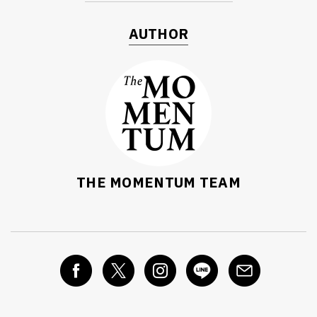
AUTHOR
THE MOMENTUM TEAM