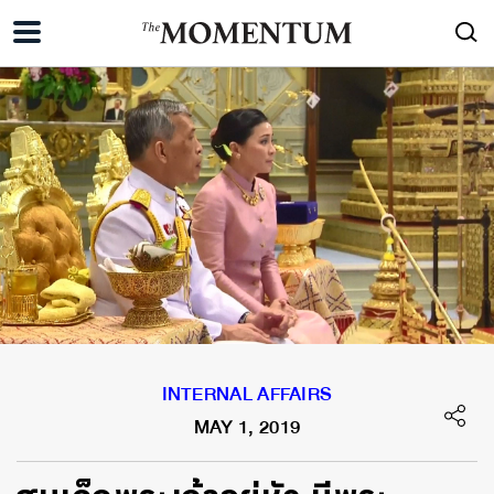
INTERNAL AFFAIRS
MAY 1, 2019