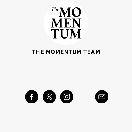
THE MOMENTUM TEAM