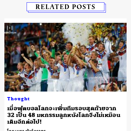
RELATED POSTS
Thought
เมื่อฟุตบอลโลกจะเพิ่มทีมรอบสุดท้ายจาก
32 เป็น 48 มหกรรมลูกหนังโลกจึงไม่เหมือน
เดิมอีกต่อไป!