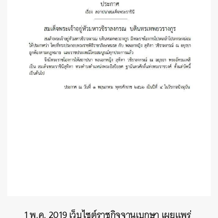
ค้นหา
SHARE
TWEET
LINE
EMAIL
1 พ.ค. 2019 เว็บไซต์ราชกิจจานุเบกษา เผยแพร่