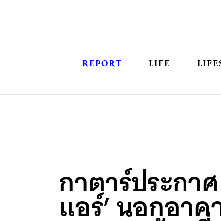
REPORT
LIFE
LIFE
กาตาร์ประกาศ 
แอร์’ นอกอาคาร