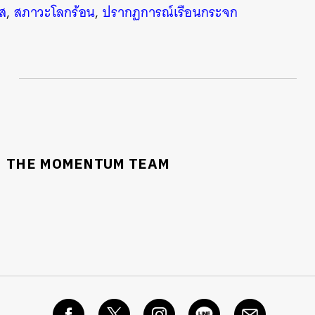
ส
,
สภาวะโลกร้อน
,
ปรากฏการณ์เรือนกระจก
THE MOMENTUM TEAM