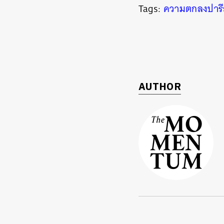
Tags:
ความตกลงปารี
AUTHOR