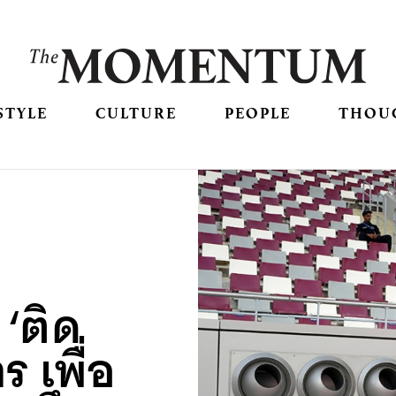
STYLE
CULTURE
PEOPLE
THOU
‘ติด
 เพื่อ