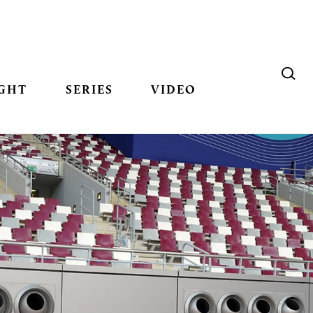
GHT
SERIES
VIDEO