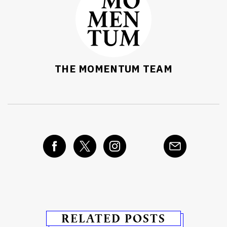
THE MOMENTUM TEAM
RELATED POSTS