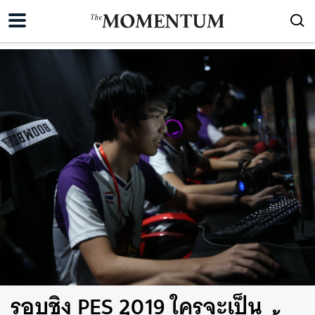
รอบชิง PES 2019 ใครจะเป็น