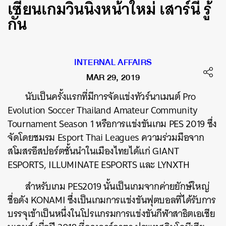
เซียนเกมวินนิ่งหน้าใหม่ เสาร์นี้ รู้
กัน
INTERNAL AFFAIRS
MAR 29, 2019
นับเป็นครั้งแรกที่มีการจัดแข่งทัวร์นาเมนต์ Pro
Evolution Soccer Thailand Amateur Community
Tournament Season 1 หรือการแข่งขันเกม PES 2019 ซึ่ง
จัดโดยชมรม Esport Thai Leagues ความร่วมมือจาก
สโมสรอีสปอร์ตชั้นนำในเมืองไทยได้แก่ GIANT
ESPORTS, ILLUMINATE ESPORTS และ LYNXTH
สำหรับเกม PES2019 นั้นเป็นเกมจากค่ายยักษ์ใหญ่
ชื่อดัง KONAMI ซึ่งเป็นเกมการแข่งขันฟุตบอลที่ได้รับการ
บรรจุเข้าเป็นหนึ่งในโปรแกรมการแข่งขันกีฬาสาธิตเอเชีย