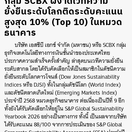
กลุ่ม SCBX ผงาดเวทีความ
ยั่งยืนระดับโลกติดระดับคะแนน
สูงสุด 10% (Top 10) ในหมวด
ธนาคาร
บริษัท เอสซีบี เอกซ์ จำกัด (มหาชน) หรือ SCBX กลุ่ม
ธุรกิจเทคโนโลยีทางการเงินชั้นนำของประเทศไทย
ประกาศความสำเร็จครั้งสำคัญ ล่าสุดบนเวทีความยั่งยืน
ระดับสากล โดยได้รับคัดเลือกให้เป็นสมาชิกในดัชนีความ
ยั่งยืนระดับโลกดาวโจนส์ (Dow Jones Sustainability
Indices หรือ DJSI) ทั้งในกลุ่มดัชนีโลก (World Index)
และดัชนีตลาดเกิดใหม่ (Emerging Markets Index)
ประจำปี 2568 หมวดธุรกิจธนาคาร ต่อเนื่องเป็นปีที่ 9 อีก
ทั้งยังได้รับคัดเลือกให้อยู่ใน S&P Global Sustainability
Yearbook 2026 อย่างเป็นทางการ ทั้งนี้ เป็นผลจากบริษัท
ได้รับคะแนน 88/100 จากการประเมินของ S&P Global