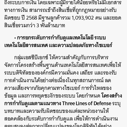
ถึงระบบการเงิน โดยเฉพาะผู้มีรายได้น้อยหรือไม่มีเอกสาร
ทางการเงิน สามารถเข้าถึงสินเชื่อที่ถูกกฎหมายอย่างรับ
ผิดชอบ ปี 2568 มีฐานลูกค้ารวม 1,093,902 คน และยอด
สินเชื่อรวมกว่า 3 พันล้านบาท
• การยกระดับการกำกับดูแลเทคโนโลยี ระบบ
เทคโนโลยีสารสนเทศ และความปลอดภัยทางไซเบอร์
กลุ่มเอสซีบีเอกซ์ ให้ความสำคัญกับการบริหาร
จัดการโครงสร้างพื้นฐานด้านเทคโนโลยีสารสนเทศเพื่อให้
ระบบดิจิทัลขององค์กรมีความมั่นคง เสถียร และรองรับ
การดำเนินงานได้อย่างต่อเนื่องในทุกสถานการณ์ ลด
ความเสี่ยงจากภัยคุกคามทางไซเบอร์ การรั่วไหลของ
โครงสร้าง
ข้อมูล และการหยุดชะงักของระบบ โดยกำหนด
การกำกับดูแลตามแนวทาง
Three Lines of Defense
ระบุ
บทบาทและความรับผิดชอบของแต่ละหน่วยงานให้
สอดคล้องกับระดับการกำกับดูแล เพื่อให้การดำเนินงาน
ตอบสนองต่อการเปลี่ยนแปลงของโลกดิจิทัลได้อย่าง