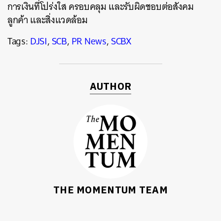
การเงินที่โปร่งใส ครอบคลุม และรับผิดชอบต่อสังคม
ลูกค้า และสิ่งแวดล้อม
Tags:
DJSI
,
SCB
,
PR News
,
SCBX
AUTHOR
THE MOMENTUM TEAM