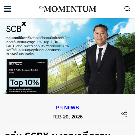
PR NEWS
FEB 20, 2026