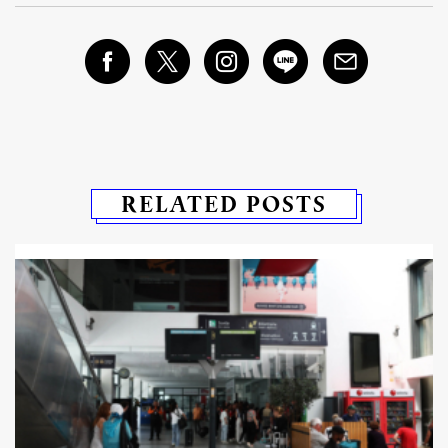
RELATED POSTS