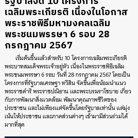
รัฐบาลจัด 10 โครงการ
เฉลิมพระเกียรติ เนื่องในโอกาส
พระราชพิธีมหามงคลเฉลิม
พระชนมพรรษา 6 รอบ 28
กรกฎาคม 2567
เริ่มต้นขึ้นแล้วสำหรับ 10 โครงการเฉลิมพระเกียรติ
พระบาทสมเด็จพระเจ้าอยู่หัว เนื่องในพระราชพิธีเฉลิม
พระชนมพรรษา 6 รอบ วันที่ 28 กรกฎาคม 2567 โดยเป็น
โครงการที่รัฐบาลเศรษฐา ทวีสิน จัดขึ้นเพื่อน้อมนำแนว
พระราชดำริ พระราชปณิธาน และพระบรมราโชบาย เกี่ยว
กับการพัฒนาสิ่งแวดล้อม พัฒนาคุณภาพชีวิตของ
ประชาชน และไม่เพียงแต่จัดขึ้นโดยรัฐบาลเท่านั้น แต่มุ่ง
เน้นให้ประชาชน และภาคส่วนต่างๆ เข้ามามีส่วนร่วมได้
มากที่สุด