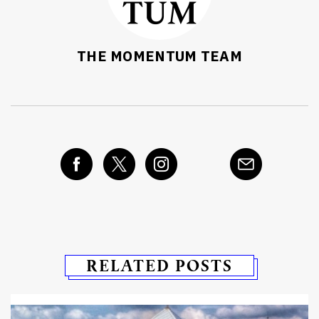
THE MOMENTUM TEAM
RELATED POSTS