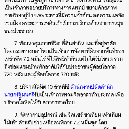
เป็นเจ้าภาพขยายบริการทางการแพทย์ ขยายศักยภาพ
การรักษาผู้ป่วยเฉพาะทางที่มีความซ้ำซ้อน ลดความแออัด
รวมถึงลดระยะการรอคิวเข้ารับการบริการด้านสาธารณสุข
ของประชาชน
7. พัฒนาคุณภาพชีวิต ที่ดินทำกิน และที่อยู่อาศัย
โดยกระทรวงกลาโหมเป็นเจ้าภาพจัดหาที่ดินจากพื้นที่ของ
เหล่าทัพ 7.2 หมื่นไร่ ที่ได้สิทธิทำกินแต่ไม่ได้รับโฉนด รวม
ถึงซ่อมแซมบ้านพักอาศัยให้กับประชาชนผู้ด้อยโอกาส
720 หลัง และผู้ด้อยโอกาส 720 หลัง
8. บริจาคโลหิต 10 ล้านซีซี
สำนักงานปลัดสำนัก
นายกรัฐมนตรี
รับเป็นเจ้าภาพรวมจิตอาสาทั่วประเทศ เพื่อ
บริจาคโลหิตให้กับสภากาชาดไทย
9. จัดหากายอุปกรณ์ เช่น วีลแชร์ ขาเทียม เท้าเทียม
ไม้เท้า สำหรับช่วยเหลือคนพิการ 7.2 หมื่นชุด โดย