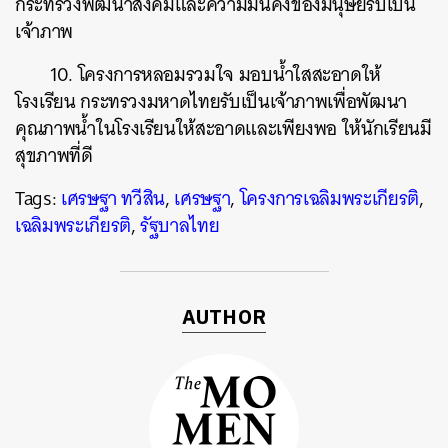
กระทรวงพัฒนาสังคมและความมั่นคงของมนุษย์รับเป็น
เจ้าภาพ
10. โครงการหลอมรวมใจ มอบน้ำใสสะอาดให้
โรงเรียน กระทรวงมหาดไทยรับเป็นเจ้าภาพเพื่อพัฒนา
คุณภาพน้ำในโรงเรียนให้สะอาดและเพียงพอ ให้นักเรียนมี
สุขภาพที่ดี
Tags:
เศรษฐา ทวีสิน
,
เศรษฐา
,
โครงการเฉลิมพระเกียรติ
,
เฉลิมพระเกียรติ
,
รัฐบาลไทย
AUTHOR