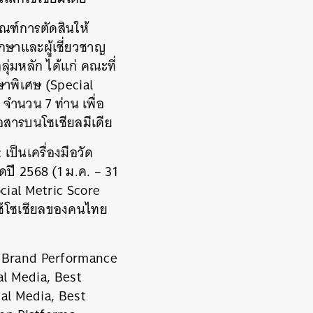
กณฑ์การตัดสินให้
ึกษาและผู้เชี่ยวชาญ
มหลัก ได้แก่ คณะที่
าพิเศษ (Special
ำนวน 7 ท่าน เพื่อ
สารบนโซเชียลมีเดีย
เป็นเครื่องมือวัด
ปี 2568 (1 ม.ค. – 31
ocial Metric Score
ใช้โซเชียลของคนไทย
st Brand Performance
al Media, Best
al Media, Best