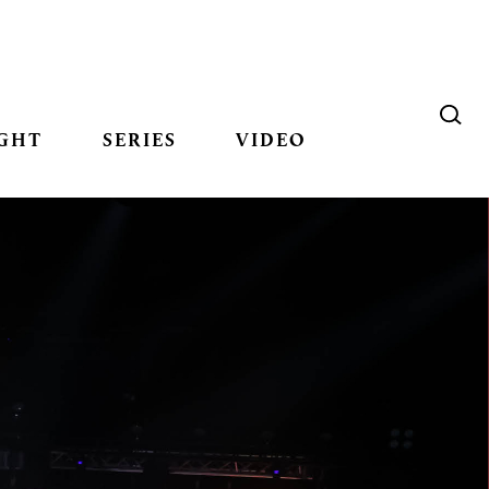
GHT
SERIES
VIDEO