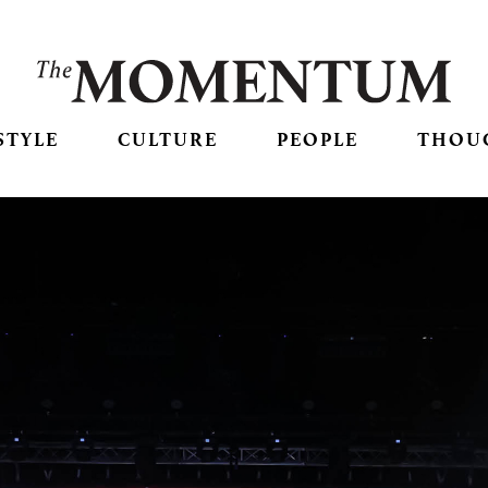
STYLE
CULTURE
PEOPLE
THOU