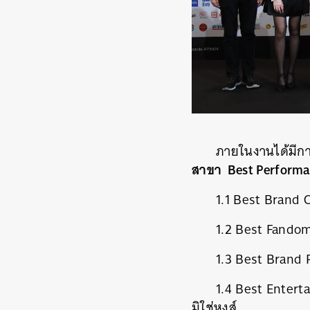
ภายในงานได้มีกา
สาขา Best Performa
1.1 Best Brand
1.2 Best Fando
1.3 Best Brand 
1.4 Best Enterta
มิใช่หงส์