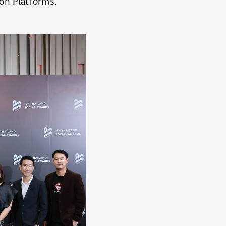
on Platforms,