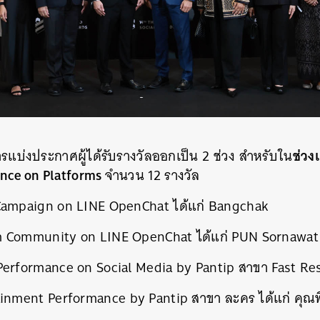
SHARE
TWEET
LINE
EMAIL
ช่วง
รแบ่งประกาศผู้ได้รับรางวัลออกเป็น 2 ช่วง สำหรับใน
nce on Platforms
จำนวน 12 รางวัล
 Campaign on LINE OpenChat ได้แก่ Bangchak
m Community on LINE OpenChat ได้แก่ PUN Sornawat
Performance on Social Media by Pantip สาขา Fast Re
inment Performance by Pantip สาขา ละคร ได้แก่ คุณพี่