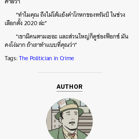
ศาลว่า
“ทำไมคุณ ถึงไม่โต้แย้งคำโกหกของทรัมป์ ในช่วง
เลือกตั้ง 2020 ล่ะ”
“เขามีคนตามเยอะ และส่วนใหญ่ก็ดูช่องฟ็อกซ์ มัน
คงโง่มาก ถ้าเราทำแบบที่คุณว่า”
Tags:
The Politician in Crime
AUTHOR