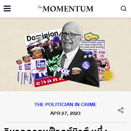
THE POLITICIAN IN CRIME
APR 27, 2023