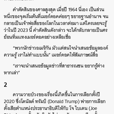
คำตัดสินของศาลสูงสุด เมื่อปี 1964 นี่เอง เป็นส่วน
หนึ่งของจุดเริ่มต้นที่เมอร์ดอคค่อยๆ ขยายฐานอำนาจ จน
กลายเป็นเจ้าพ่อสื่อของโลกในเวลาต่อมา แต่ใครเลยจะรู้
ว่าในปี 2023 นี้ คำตัดสินดังกล่าว จะได้กลับกลายเป็นศร
ย้อนทิ่มแทงเมอร์ดอคอย่างเหลือเชื่อ
“พวกนักข่าวอเมริกัน มัวแต่สนใจนำเสนอข้อมูลองค์
ความรู้ เราไม่ทำแบบนั้น” เมอร์ดอคให้สัมภาษณ์สื่อ
“เราจะนำเสนอข้อมูลข่าวที่สาธารณชน อยากรู้ต่าง
หากเล่า”
2
ความวายป่วงของเรื่องนี้เกิดขึ้นในการเลือกตั้งปี
2020 ซึ่งโดนัลด์ ทรัมป์ (Donald Trump) พ่ายการเลือก
ตั้งเสียตำแหน่งประธานาธิบดีให้กับ โจ ไบเดน (Joe