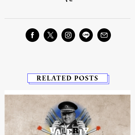
RELATED POSTS