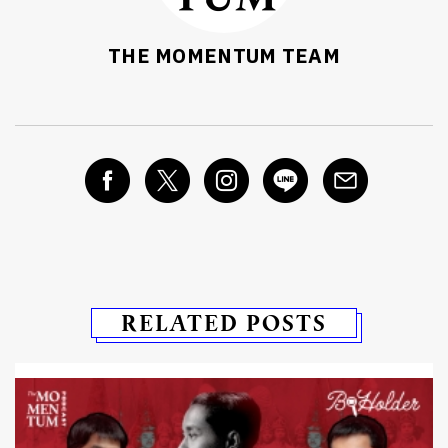
THE MOMENTUM TEAM
RELATED POSTS