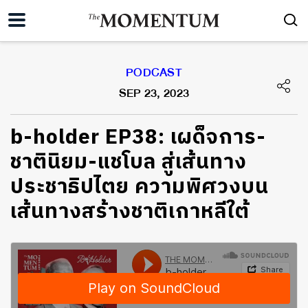
PODCAST
SEP 23, 2023
b-holder EP38: เผด็จการ-
ชาตินิยม-แชโบล สู่เส้นทาง
ประชาธิปไตย ความพิศวงบน
เส้นทางสร้างชาติเกาหลีใต้