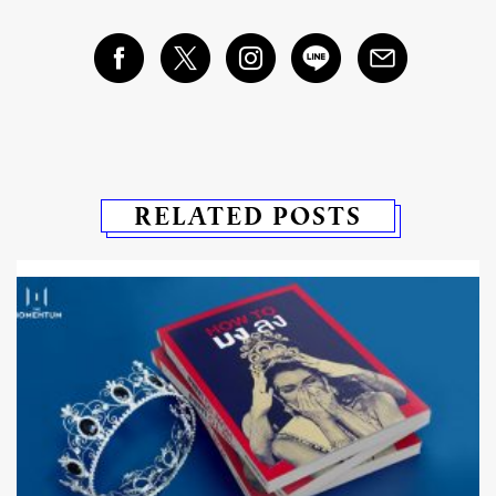
RELATED POSTS