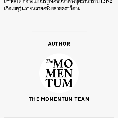
เกาหลีใต้ กลายเป็นประเทศชั้นนำทางอุตสาหกรรม แม้จะ
เกิดเหตุวุ่นวายหลายครั้งหลายคราก็ตาม
AUTHOR
ค้นหา
SHARE
TWEET
LINE
EMAIL
THE MOMENTUM TEAM