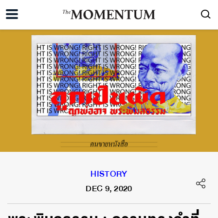
HISTORY
DEC 9, 2020