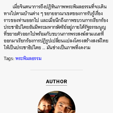
เมื่อจินตนาการถึงปฏิทินภาพพระพิมลธรรมที่จะเดิน
ทางไปตามบ้านต่าง ๆ ขยายอาณาเขตของการรับรู้เรื่อง
ราวของท่านออกไป และเมื่อนึกถึงภาพขบวนการเรียกร้อง
ประชาธิปไตยอันมีพระมหากษัตริย์อยู่ภายใต้รัฐธรรมนูญ
ที่ขยายตัวออกไปพร้อมกับขบวนการพระสงฆ์สามเณรที่
ออกมาเรียกร้องการปฏิรูปเปลี่ยนแปลงโครงสร้างสงฆ์ไทย
ให้เป็นประชาธิปไตย … มันช่างเป็นภาพที่งดงาม
Tags:
พระพิมลธรรม
AUTHOR