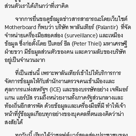
ส่วนตัวเราได้เกินกว่าที่เราคิด
จากการยื่นขอดูข้อมูลข่าวสารสาธารณะโดยเว็บไซต์
Motherboard ก็พบว่า บริษัท พาลันเทียร์ (Palantir) ที่จัด
จำหน่ายเครื่องมือสอดส่อง (surveillance) และเหมือง
ข้อมูล ซึ่งก่อตั้งโดย ปีเตอร์ ธีล (Peter Thiel) มหาเศรษฐี
ฝ่ายขวา มีข้อมูลส่วนตัวของคน และความลับของบริษัท
อยู่เป็นจำนวนมาก
ที่เป็นเช่นนี้ เพราะพาลันเทียร์เข้าไปให้บริการการ
จัดการข้อมูลให้กับสำนักงานตรวจคนเข้าเมืองและ
ศุลกากรแห่งสหรัฐฯ (ICE) และของบรรษัทอย่าง เจพีมอร์
แกน แอร์บัส รวมถึงหน่วยงานทั้งภาครัฐส่วนกลางและ
ท้องถิ่นอีกสารพัด ด้วยข้อมูลและเครื่องมือที่มี ทำให้เจ้า
หน้าที่รู้ข้อมูลเกือบทุกอย่างของบุคคลที่ตนเองคิดว่าน่า
สงสัยได้
ทุกวันนี้ เรียกได้ว่าซอฟต์แวร์สอดส่องประชาชนของ