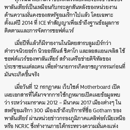
พาลันเทียร์เป็นเหมือนกับกระดูกสันหลังของหน่วยงาน
ด้านความมั่นคงของสหรัฐอเมริกาไปแล้ว โดยเฉพาะ
ตั้งแต่ปี 2014 ที่ ICE ทำสัญญาเพื่อเข้าถึงฐานข้อมูลการ
ติดตามและการจัดการซอฟต์แวร์
เมื่อปีที่แล้วก็มีรายงานในนิตยสารบลูมเบิร์กว่า
ตำรวจนิวยอร์ก นิวออร์ลีนส์ ชิคาโก และลอสแอนเจลิส ใช้
ซอฟต์แวร์ของพาลันเทียร์ สร้างเครือข่ายดิจิทัลของ
ประชาชนแต่ละคน เพื่อทำนายการเกิดอาชญากรรมก่อนที่
มันจะเกิดขึ้นจริง
เมื่อวันที่ 12 กรกฎาคม เว็บไซต์ Motherboard เปิด
เผยเอกสารที่ได้มาจากการใช้กฎหมายเปิดเผยข้อมูลพบ
ว่า ระหว่างมกราคม 2012 – มีนาคม 2017 เมืองต่างๆ ใน
สหรัฐอเมริกา 300 เมืองเข้าถึงบริการที่ชื่อ Gotham ของ
พาลันเทียร์ ผ่านหน่วยข่าวกรองภูมิภาคแคลิฟอร์เนียเหนือ
หรือ NCRIC ซึ่งทำงานภายใต้กระทรวงความมั่นคงแห่ง