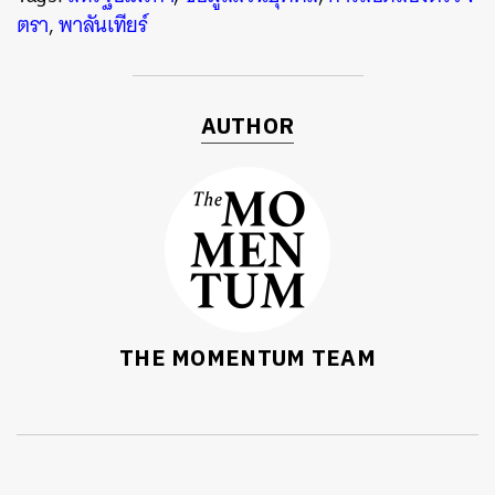
ตรา
,
พาลันเทียร์
AUTHOR
THE MOMENTUM TEAM