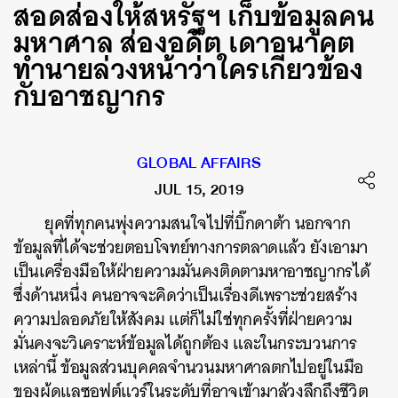
สอดส่องให้สหรัฐฯ เก็บข้อมูลคน
มหาศาล ส่องอดีต เดาอนาคต
ทำนายล่วงหน้าว่าใครเกี่ยวข้อง
กับอาชญากร
GLOBAL AFFAIRS
JUL 15, 2019
ยุคที่ทุกคนพุ่งความสนใจไปที่บิ๊กดาต้า นอกจาก
ข้อมูลที่ได้จะช่วยตอบโจทย์ทางการตลาดแล้ว ยังเอามา
เป็นเครื่องมือให้ฝ่ายความมั่นคงติดตามหาอาชญากรได้
ซึ่งด้านหนึ่ง คนอาจจะคิดว่าเป็นเรื่องดีเพราะช่วยสร้าง
ความปลอดภัยให้สังคม แต่ก็ไม่ใช่ทุกครั้งที่ฝ่ายความ
มั่นคงจะวิเคราะห์ข้อมูลได้ถูกต้อง และในกระบวนการ
เหล่านี้ ข้อมูลส่วนบุคคลจำนวนมหาศาลตกไปอยู่ในมือ
ของผู้ดูแลซอฟต์แวร์ในระดับที่อาจเข้ามาล้วงลึกถึงชีวิต