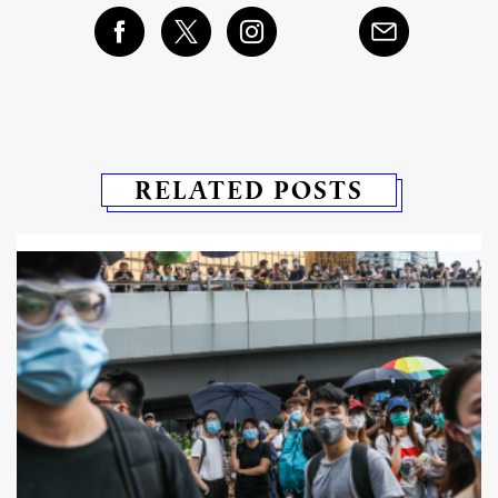
RELATED POSTS