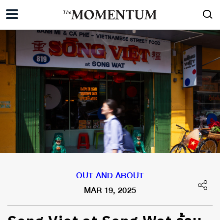
OUT AND ABOUT
MAR 19, 2025