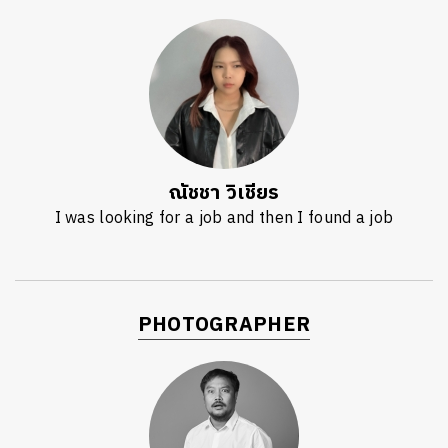
ณัชชา วิเชียร
I was looking for a job and then I found a job
PHOTOGRAPHER