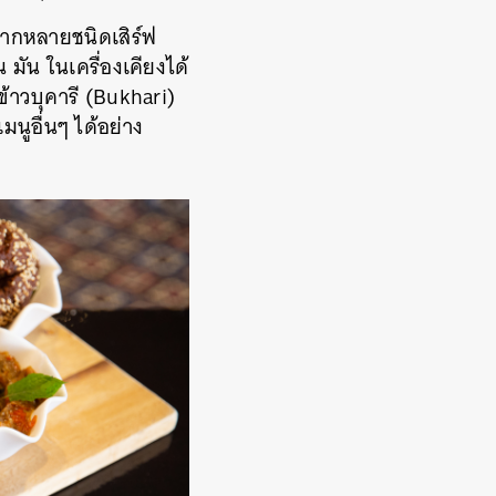
หลากหลายชนิดเสิร์ฟ
มัน ในเครื่องเคียงได้
ข้าวบุคารี (Bukhari)
มนูอื่นๆ ได้อย่าง