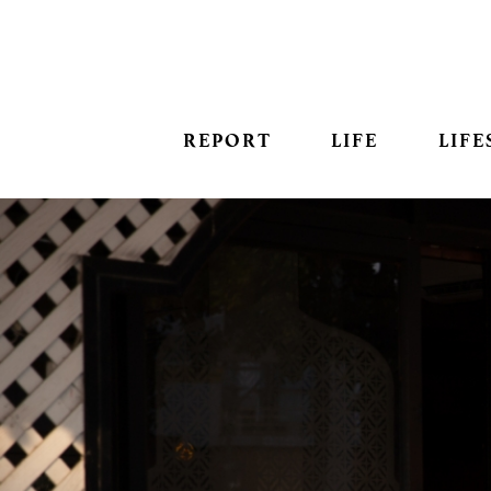
REPORT
LIFE
LIFE