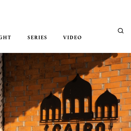
GHT
SERIES
VIDEO