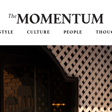
STYLE
CULTURE
PEOPLE
THOU