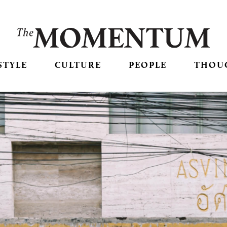
STYLE
CULTURE
PEOPLE
THOU