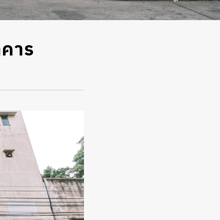
อาคาร