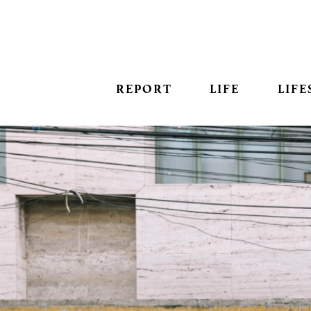
REPORT
LIFE
LIFE