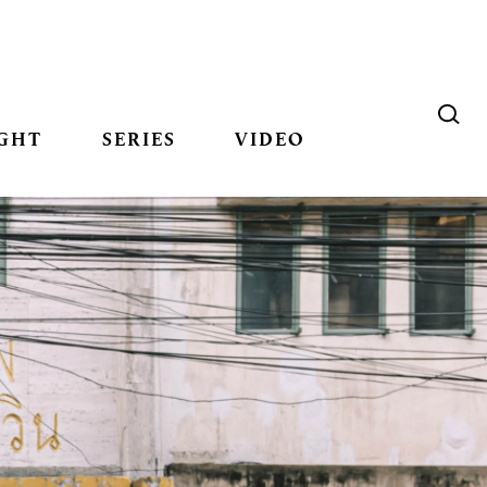
GHT
SERIES
VIDEO