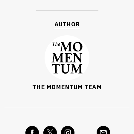
AUTHOR
THE MOMENTUM TEAM