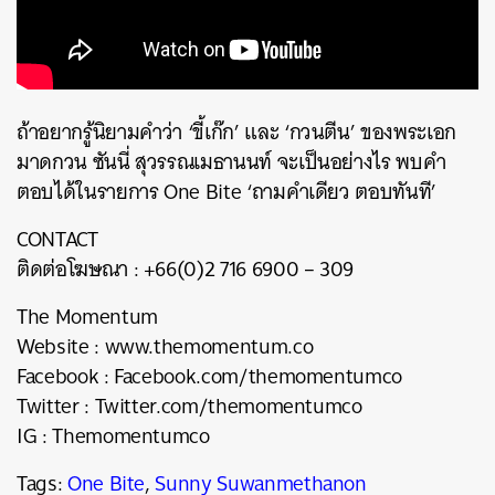
ถ้าอยากรู้นิยามคำว่า ‘ขี้เก๊ก’ และ ‘กวนตีน’ ของพระเอก
มาดกวน ซันนี่ สุวรรณเมธานนท์ จะเป็นอย่างไร พบคำ
ตอบได้ในรายการ One Bite ‘ถามคำเดียว ตอบทันที’
CONTACT
ติดต่อโฆษณา : +66(0)2 716 6900 – 309
The Momentum
Website : www.themomentum.co
Facebook : Facebook.com/themomentumco
Twitter : Twitter.com/themomentumco
IG : Themomentumco
ค้นหา
SHARE
TWEET
LINE
EMAIL
Tags:
One Bite
,
Sunny Suwanmethanon