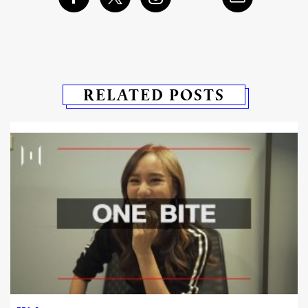
RELATED POSTS