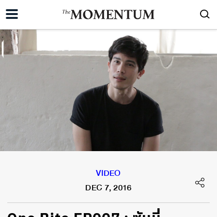
VIDEO
DEC 7, 2016