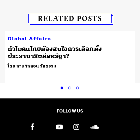
RELATED POSTS
Global Affairs
ทำไมคนไทยต้องสนใจการเลือกตั้ง
ประธานาธิบดีสหรัฐฯ?
โดย กานท์กลอน รักธรรม
FOLLOW US