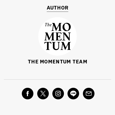
AUTHOR
THE MOMENTUM TEAM