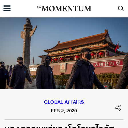
GLOBAL AFFAIRS
FEB 2, 2020