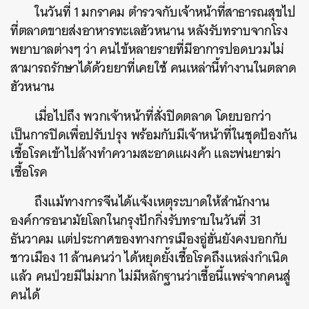
ในวันที่ 1 มกราคม ตำรวจกับเจ้าหน้าที่สาธารณสุขไป
ที่ตลาดขายส่งอาหารทะเลฮัวหนาน หลังรับทราบจากโรง
พยาบาลต่างๆ ว่า คนไข้หลายรายที่มีอาการปอดบวมไม่
สามารถรักษาได้ด้วยยาที่เคยใช้ คนเหล่านี้ทำงานในตลาด
ฮัวหนาน
เมื่อไปถึง พวกเจ้าหน้าที่สั่งปิดตลาด โดยบอกว่า
เป็นการปิดเพื่อปรับปรุง พร้อมกับมีเจ้าหน้าที่ในชุดป้องกัน
เชื้อโรคเข้าไปล้างทำความสะอาดแผงค้า และพ่นยาฆ่า
เชื้อโรค
ถึงแม้ทางการจีนได้แจ้งเหตุระบาดให้สำนักงาน
องค์การอนามัยโลกในกรุงปักกิ่งรับทราบในวันที่ 31
ธันวาคม แต่ประกาศของทางการเมืองอู่ฮั่นยังคงบอกกับ
ชาวเมือง 11 ล้านคนว่า ได้หยุดยั้งเชื้อโรคถึงแหล่งกำเนิด
แล้ว คนป่วยมีไม่มาก ไม่มีหลักฐานว่าเชื้อนี้แพร่จากคนสู่
คนได้