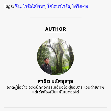
Tags:
จีน
,
ไวรัสโคโรนา
,
โคโรนาไวรัส
,
โควิด-19
AUTHOR
สาธิต มนัสสุรกุล
อดีตผู้สื่อข่าว อดีตนักกิจกรรมเอ็นจีโอ ผู้ชอบตระเวนถ่ายภาพ
แต่ใช้กล้องเป็นแค่โหมดออโต้