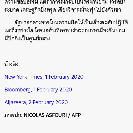
ความชอบธรรม แต่ถ้าการณ์กลับเป็นตรงกันข้าม ไวรัสยิ่ง
ระบาด เศรษฐกิจยิ่งทรุด เสียงวิจารณ์จะพุ่งไปยังตัวเขา
รัฐบาลกลางอาจโยนความผิดให้เป็นเรื่องระดับปฏิบัติ
แต่ถึงอย่างไร โครงสร้างที่ครอบงำระบบการเมืองจีนย่อม
มีปักกิ่งเป็นศูนย์กลาง.
อ้างอิง:
New York Times, 1 February 2020
Bloomberg, 1 February 2020
Aljazeera, 2 February 2020
ภาพปก: NICOLAS ASFOURI / AFP