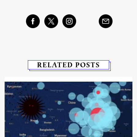
RELATED POSTS