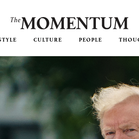
STYLE
CULTURE
PEOPLE
THOU