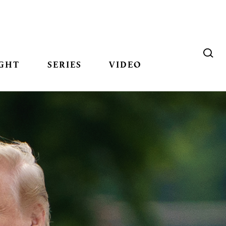
GHT
SERIES
VIDEO