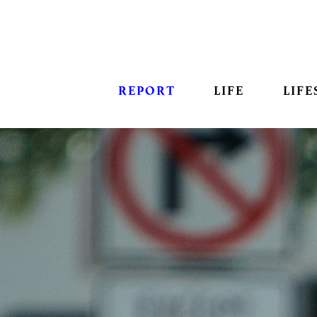
REPORT
LIFE
LIFE