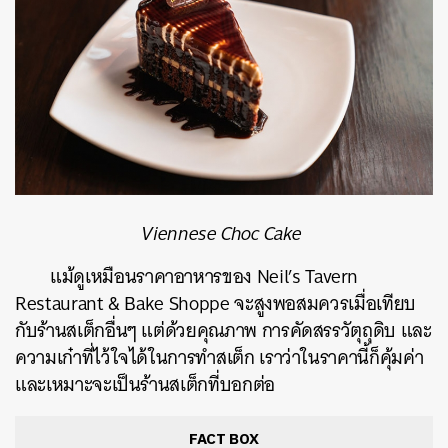
Viennese Choc Cake
แม้ดูเหมือนราคาอาหารของ
Neil’s Tavern
Restaurant & Bake Shoppe จะสูงพอสมควรเมื่อเทียบ
กับร้านสเต็กอื่นๆ แต่ด้วยคุณภาพ การคัดสรรวัตุถุดิบ และ
ความเก๋าที่ไว้ใจได้ในการทำสเต็ก เราว่าในราคานี้ก็คุ้มค่า
และเหมาะจะเป็นร้านสเต็กที่บอกต่อ
FACT BOX