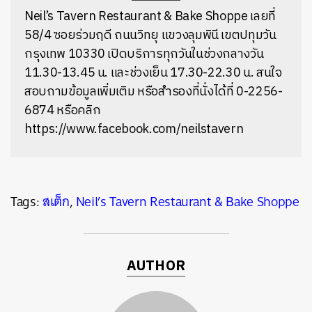
Neil’s Tavern Restaurant & Bake Shoppe
เลยที่
58/4 ซอยร่วมฤดี ถนนวิทยุ แขวงลุมพินี เขตปทุมวัน
กรุงเทพ 10330 เปิดบริการทุกวันในช่วงกลางวัน
11.30-13.45 น. และช่วงเย็น 17.30-22.30 น. สนใจ
สอบถามข้อมูลเพิ่มเติม หรือสำรองที่นั่งได้ที่
0-2256-
6874 หรือคลิก
https://www.facebook.com/neilstavern
Tags:
สเต็ก
,
Neil’s Tavern Restaurant & Bake Shoppe
AUTHOR