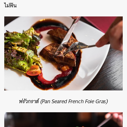
ไม่ฟิน
ค้นหา
SHARE
TWEET
LINE
EMAIL
ฟรัวกราส์ (Pan Seared French Foie Gras)