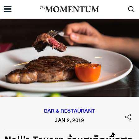
BAR & RESTAURANT
JAN 2, 2019